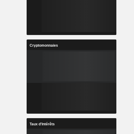
Cryptomonnaies
Taux d'Intérêts