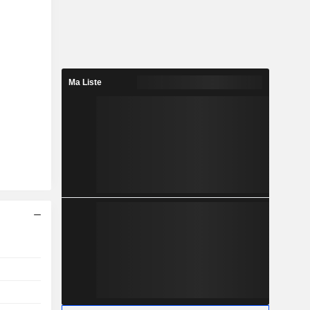
Ma Liste