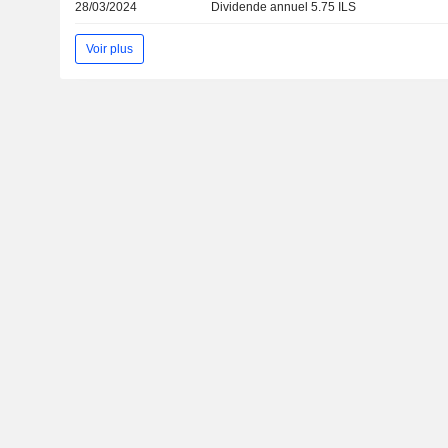
28/03/2024
Dividende annuel 5.75 ILS
Voir plus