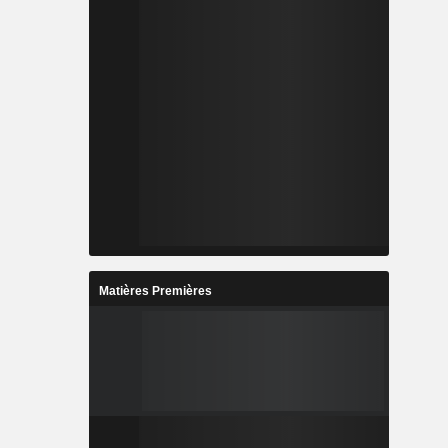
Matières Premières