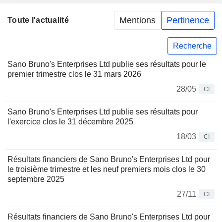
Mentions
Pertinence
Toute l'actualité
Recherche
Sano Bruno's Enterprises Ltd publie ses résultats pour le
premier trimestre clos le 31 mars 2026
28/05
CI
Sano Bruno's Enterprises Ltd publie ses résultats pour
l'exercice clos le 31 décembre 2025
18/03
CI
Résultats financiers de Sano Bruno's Enterprises Ltd pour
le troisième trimestre et les neuf premiers mois clos le 30
septembre 2025
27/11
CI
Résultats financiers de Sano Bruno's Enterprises Ltd pour