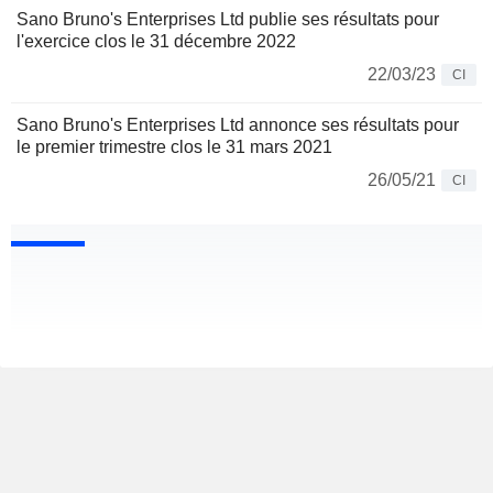
Sano Bruno's Enterprises Ltd publie ses résultats pour
l'exercice clos le 31 décembre 2022
22/03/23
CI
Sano Bruno's Enterprises Ltd annonce ses résultats pour
le premier trimestre clos le 31 mars 2021
26/05/21
CI