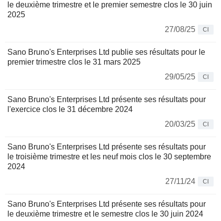
le deuxième trimestre et le premier semestre clos le 30 juin
2025
27/08/25
CI
Sano Bruno's Enterprises Ltd publie ses résultats pour le
premier trimestre clos le 31 mars 2025
29/05/25
CI
Sano Bruno's Enterprises Ltd présente ses résultats pour
l'exercice clos le 31 décembre 2024
20/03/25
CI
Sano Bruno's Enterprises Ltd présente ses résultats pour
le troisième trimestre et les neuf mois clos le 30 septembre
2024
27/11/24
CI
Sano Bruno's Enterprises Ltd présente ses résultats pour
le deuxième trimestre et le semestre clos le 30 juin 2024