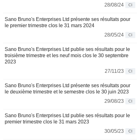
28/08/24
CI
Sano Bruno's Enterprises Ltd présente ses résultats pour
le premier trimestre clos le 31 mars 2024
28/05/24
CI
Sano Bruno's Enterprises Ltd publie ses résultats pour le
troisième trimestre et les neuf mois clos le 30 septembre
2023
27/11/23
CI
Sano Bruno's Enterprises Ltd présente ses résultats pour
le deuxième trimestre et le semestre clos le 30 juin 2023
29/08/23
CI
Sano Bruno's Enterprises Ltd publie ses résultats pour le
premier trimestre clos le 31 mars 2023
30/05/23
CI