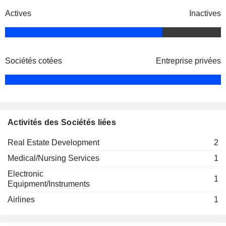
Actives
Inactives
Sociétés cotées
Entreprise privées
Activités des Sociétés liées
Real Estate Development
2
Medical/Nursing Services
1
Electronic
1
Equipment/Instruments
Airlines
1