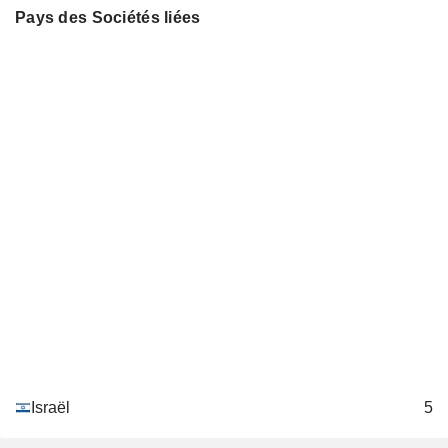
Pays des Sociétés liées
Israël
5