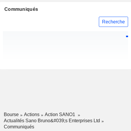
Communiqués
Recherche
Bourse
Actions
Action SANO1
Actualités Sano Bruno&#039;s Enterprises Ltd
Communiqués