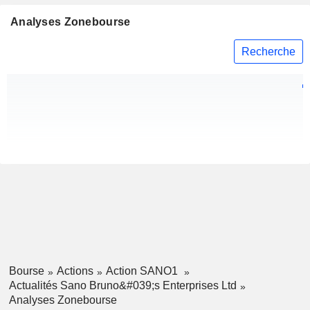
Analyses Zonebourse
Recherche
Bourse
Actions
Action SANO1
Actualités Sano Bruno&#039;s Enterprises Ltd
Analyses Zonebourse