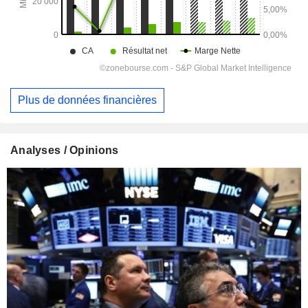
Plus de données financières
Analyses / Opinions