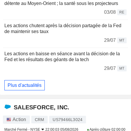
détente au Moyen-Orient ; la santé sous les projecteurs
03/08
RE
Les actions chutent après la décision partagée de la Fed
de maintenir ses taux
29/07
MT
Les actions en baisse en séance avant la décision de la
Fed et les résultats des géants de la tech
29/07
MT
Plus d'actualités
SALESFORCE, INC.
Action
CRM
US79466L3024
Marché Fermé -
NYSE
22:00:03 05/08/2026
Après clôture
02:00:00