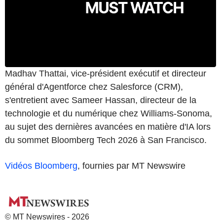
Madhav Thattai, vice-président exécutif et directeur
général d'Agentforce chez Salesforce (CRM),
s'entretient avec Sameer Hassan, directeur de la
technologie et du numérique chez Williams-Sonoma,
au sujet des dernières avancées en matière d'IA lors
du sommet Bloomberg Tech 2026 à San Francisco.
Vidéos Bloomberg
, fournies par MT Newswire
© MT Newswires - 2026