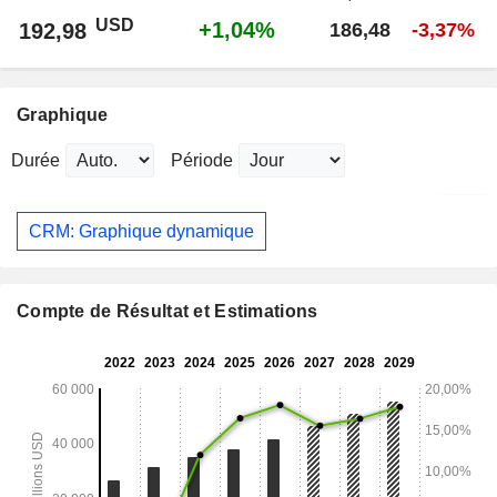
USD
+1,04%
192,98
186,48
-3,37%
Graphique
Durée
Période
CRM: Graphique dynamique
Compte de Résultat et Estimations