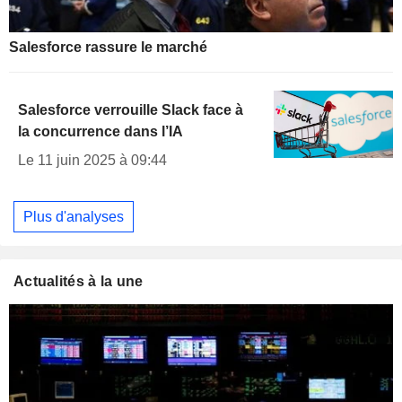
Salesforce rassure le marché
Salesforce verrouille Slack face à
la concurrence dans l’IA
Le 11 juin 2025 à 09:44
Plus d'analyses
Actualités à la une