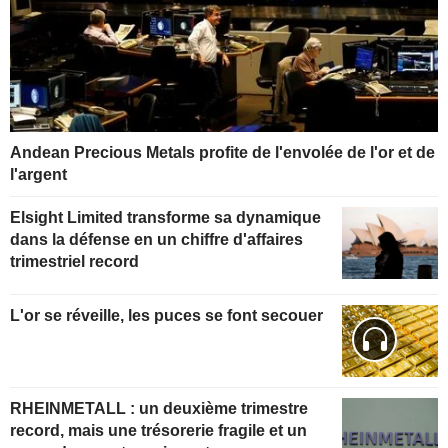
Andean Precious Metals profite de l'envolée de l'or et de
l'argent
Elsight Limited transforme sa dynamique
dans la défense en un chiffre d'affaires
trimestriel record
L'or se réveille, les puces se font secouer
RHEINMETALL : un deuxième trimestre
record, mais une trésorerie fragile et un