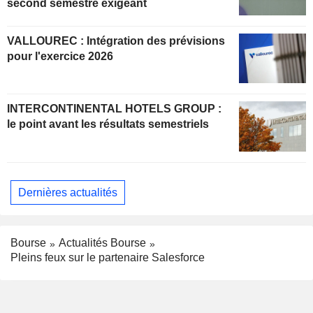
second semestre exigeant
VALLOUREC : Intégration des prévisions
pour l'exercice 2026
INTERCONTINENTAL HOTELS GROUP :
le point avant les résultats semestriels
Dernières actualités
Bourse
Actualités Bourse
Pleins feux sur le partenaire Salesforce