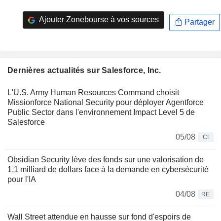
Ajouter Zonebourse à vos sources
Partager
Dernières actualités sur Salesforce, Inc.
L'U.S. Army Human Resources Command choisit
Missionforce National Security pour déployer Agentforce
Public Sector dans l'environnement Impact Level 5 de
Salesforce
05/08
CI
Obsidian Security lève des fonds sur une valorisation de
1,1 milliard de dollars face à la demande en cybersécurité
pour l'IA
04/08
RE
Wall Street attendue en hausse sur fond d'espoirs de