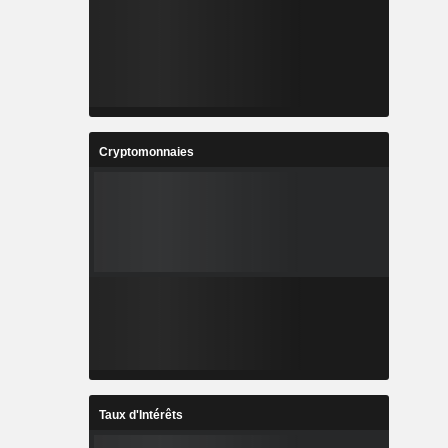
Cryptomonnaies
Taux d'Intérêts