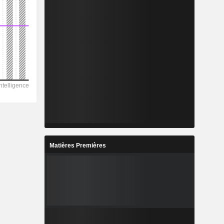
Matières Premières