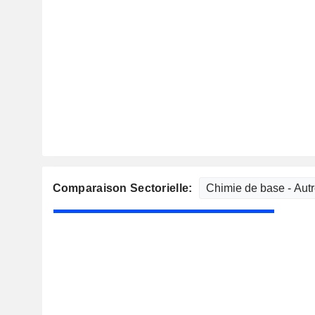
Comparaison Sectorielle: