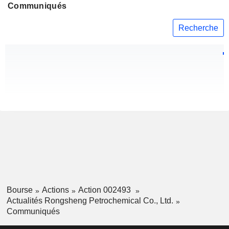
Communiqués
Recherche
Bourse
Actions
Action 002493
Actualités Rongsheng Petrochemical Co., Ltd.
Communiqués