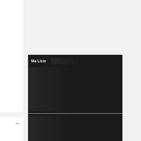
Ma Liste