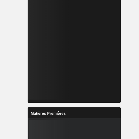
Matières Premières