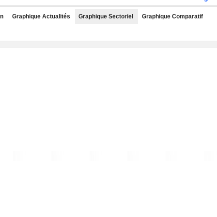
rn
Graphique Actualités
Graphique Sectoriel
Graphique Comparatif