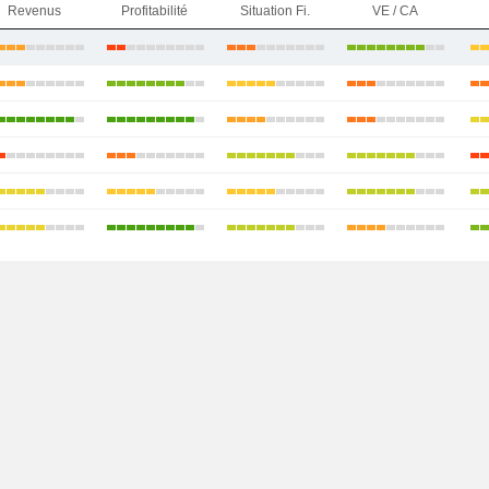
Revenus
Profitabilité
Situation Fi.
VE / CA