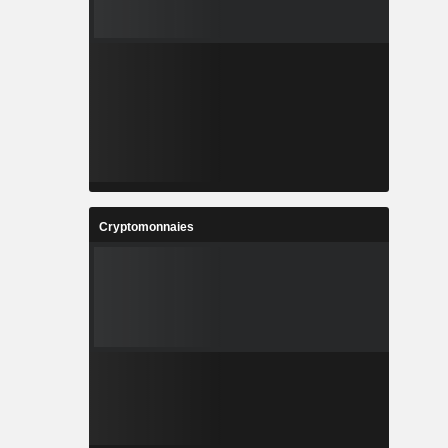
Cryptomonnaies