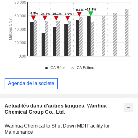
Agenda de la société
Actualités dans d'autres langues: Wanhua
Chemical Group Co., Ltd.
Wanhua Chemical to Shut Down MDI Facility for
Maintenance