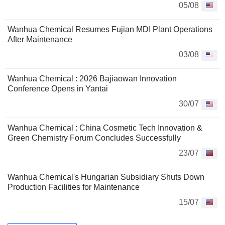
05/08
Wanhua Chemical Resumes Fujian MDI Plant Operations
After Maintenance
03/08
Wanhua Chemical : 2026 Bajiaowan Innovation
Conference Opens in Yantai
30/07
Wanhua Chemical : China Cosmetic Tech Innovation &
Green Chemistry Forum Concludes Successfully
23/07
Wanhua Chemical's Hungarian Subsidiary Shuts Down
Production Facilities for Maintenance
15/07