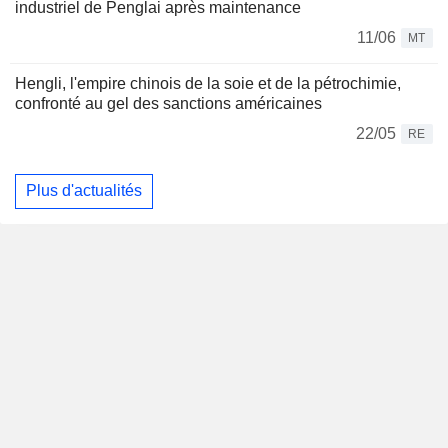
industriel de Penglai après maintenance
11/06
MT
Hengli, l'empire chinois de la soie et de la pétrochimie,
confronté au gel des sanctions américaines
22/05
RE
Plus d'actualités