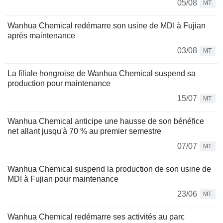
05/08
MT
Wanhua Chemical redémarre son usine de MDI à Fujian
après maintenance
03/08
MT
La filiale hongroise de Wanhua Chemical suspend sa
production pour maintenance
15/07
MT
Wanhua Chemical anticipe une hausse de son bénéfice
net allant jusqu'à 70 % au premier semestre
07/07
MT
Wanhua Chemical suspend la production de son usine de
MDI à Fujian pour maintenance
23/06
MT
Wanhua Chemical redémarre ses activités au parc