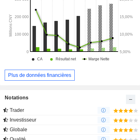
Plus de données financières
Notations
Trader
Investisseur
Globale
Qualité