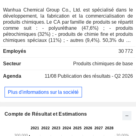
Wanhua Chemical Group Co., Ltd. est spécialisé dans le
développement, la fabrication et la commercialisation de
produits chimiques. Le CA par famille de produits se répartit
comme suit : - polyuréthane (47,6%) ; - produits
pétrochimiques (32%) ; - produits de chimie fine et produits
chimiques spéciaux (11%) ; - autres (9,4%). 50,3% du CA
est réalisé en Chine.
Employés
30 772
Secteur
Produits chimiques de base
Agenda
11/08
Publication des résultats - Q2 2026
Plus d'informations sur la société
Compte de Résultat et Estimations