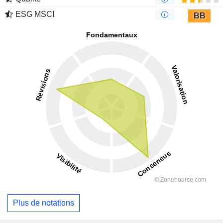
ESG MSCI
BB
Plus de notations