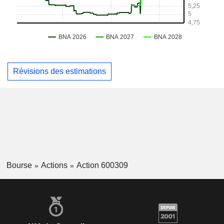
Révisions des estimations
Bourse
Actions
Action 600309