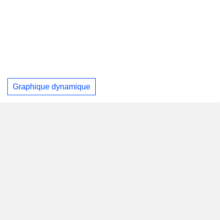
Graphique dynamique