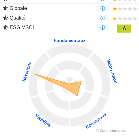
Globale
Qualité
ESG MSCI
A