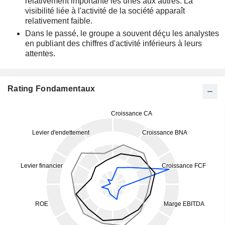
relativement importante les unes aux autres. La
visibilité liée à l'activité de la société apparaît
relativement faible.
Dans le passé, le groupe a souvent déçu les analystes
en publiant des chiffres d'activité inférieurs à leurs
attentes.
Rating Fondamentaux