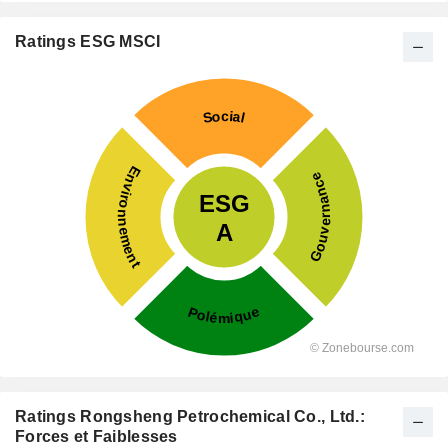
Ratings ESG MSCI
Ratings Rongsheng Petrochemical Co., Ltd.:
Forces et Faiblesses