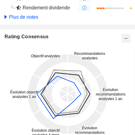
Rendement dividende
Plus de notes
Rating Consensus