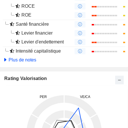
ROCE
ROE
Santé financière
Levier financier
Levier d'endettement
Intensité capitalistique
Plus de notes
Rating Valorisation