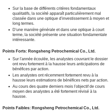
Sur la base de différents critères fondamentaux
qualitatifs, la société apparaît particulièrement mal
classée dans une optique d'investissement à moyen et
long termes.
D'une manière générale et dans une optique à court
terme, la société présente une situation fondamentale
intéressante.
Points Forts: Rongsheng Petrochemical Co., Ltd.
Sur l'année écoulée, les analystes couvrant le dossier
ont revu fortement à la hausse leurs anticipations de
bénéfices par action.
Les analystes ont récemment fortement revu à la
hausse leurs estimations de bénéfices nets par action.
Au cours des quatre derniers mois l'objectif de cours
moyen des analystes a été fortement révisé à la
hausse.
Points Faibles: Rongsheng Petrochemical Co., Ltd.