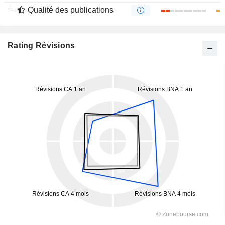
Qualité des publications
Rating Révisions