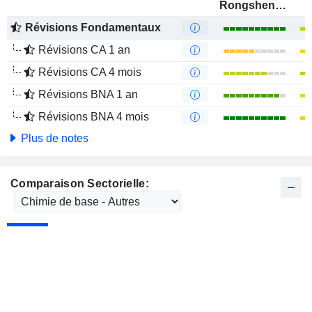
Rongsheng Petrochemical Co., Ltd.
Révisions Fondamentaux
Révisions CA 1 an
Révisions CA 4 mois
Révisions BNA 1 an
Révisions BNA 4 mois
Plus de notes
Comparaison Sectorielle: