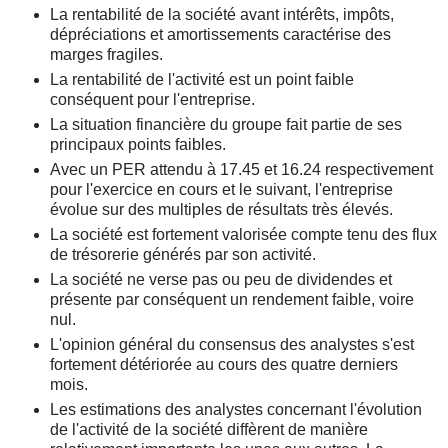
La rentabilité de la société avant intérêts, impôts,
dépréciations et amortissements caractérise des
marges fragiles.
La rentabilité de l'activité est un point faible
conséquent pour l'entreprise.
La situation financière du groupe fait partie de ses
principaux points faibles.
Avec un PER attendu à 17.45 et 16.24 respectivement
pour l'exercice en cours et le suivant, l'entreprise
évolue sur des multiples de résultats très élevés.
La société est fortement valorisée compte tenu des flux
de trésorerie générés par son activité.
La société ne verse pas ou peu de dividendes et
présente par conséquent un rendement faible, voire
nul.
L'opinion général du consensus des analystes s'est
fortement détériorée au cours des quatre derniers
mois.
Les estimations des analystes concernant l'évolution
de l'activité de la société diffèrent de manière