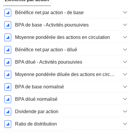
Bénéfice net par action - de base
BPA de base - Activités poursuivies
Moyenne pondérée des actions en circulation
Bénéfice net par action - dilué
BPA dilué - Activités poursuivies
Moyenne pondérée diluée des actions en circulation
BPA de base normalisé
BPA dilué normalisé
Dividende par action
Ratio de distribution