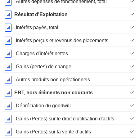
Autres dépenses de fonctionnement, total
Résultat d'Exploitation
Intérêts payés, total
Intérêts perçus et revenus des placements
Charges d'intérêt nettes
Gains (pertes) de change
Autres produits non opérationnels
EBT, hors éléments non courants
Dépréciation du goodwill
Gains (Pertes) sur le droit d'utilisation d'actifs
Gains (Pertes) sur la vente d’actifs