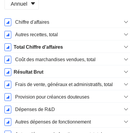
Annuel
Période
Chiffre d'affaires
Fiscale:
Décembre
Autres recettes, total
Total Chiffre d'affaires
Coût des marchandises vendues, total
Résultat Brut
Frais de vente, généraux et administratifs, total
Provision pour créances douteuses
Dépenses de R&D
Autres dépenses de fonctionnement