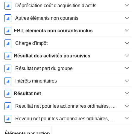
Dépréciation coût d'acquisition d'actifs
Autres éléments non courants
EBT, elements non courants inclus
Charge d'impôt
Résultat des activités poursuivies
Résultat net part du groupe
Intérêts minoritaires
Résultat net
Résultat net pour les actionnaires ordinaires, éléments exceptionnels inclus.
Revenu net pour les actionnaires ordinaires, hors éléments exceptionnelsRésultat net pour les actionnaires ordinaires, éléments exceptionnels exclus.
Éléments par action