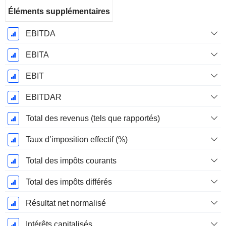
Éléments supplémentaires
EBITDA
EBITA
EBIT
EBITDAR
Total des revenus (tels que rapportés)
Taux d’imposition effectif (%)
Total des impôts courants
Total des impôts différés
Résultat net normalisé
Intérêts capitalisés