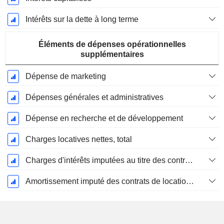
Intérêts sur la dette à long terme
Éléments de dépenses opérationnelles
supplémentaires
Dépense de marketing
Dépenses générales et administratives
Dépense en recherche et de développement
Charges locatives nettes, total
Charges d'intérêts imputées au titre des contrats de location
Amortissement imputé des contrats de location simple