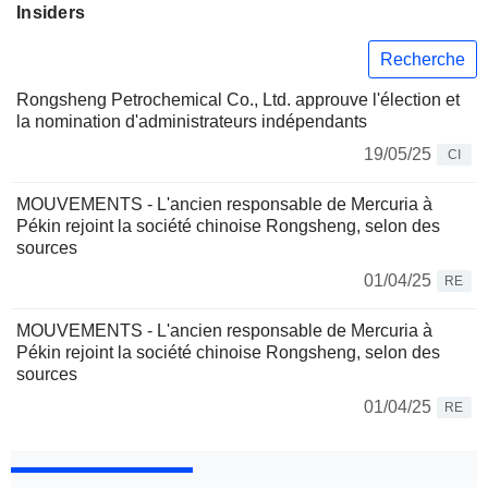
Insiders
Recherche
Rongsheng Petrochemical Co., Ltd. approuve l'élection et
la nomination d'administrateurs indépendants
19/05/25
CI
MOUVEMENTS - L'ancien responsable de Mercuria à
Pékin rejoint la société chinoise Rongsheng, selon des
sources
01/04/25
RE
MOUVEMENTS - L'ancien responsable de Mercuria à
Pékin rejoint la société chinoise Rongsheng, selon des
sources
01/04/25
RE