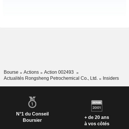
Bourse
Actions
Action 002493
Actualités Rongsheng Petrochemical Co., Ltd.
Insiders
N°1 du Conseil
+ de 20 ans
Boursier
à vos côtés