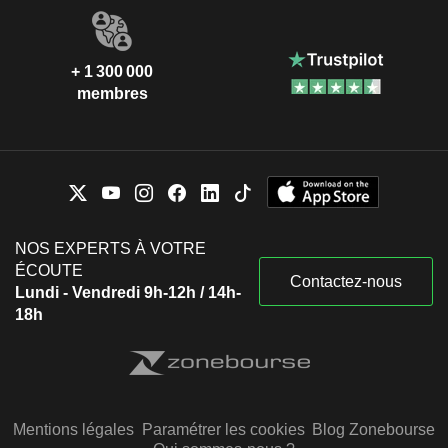
+ 1 300 000
membres
NOS EXPERTS À VOTRE
ÉCOUTE
Contactez-nous
Lundi - Vendredi 9h-12h / 14h-
18h
Mentions légales
Paramétrer les cookies
Blog Zonebourse