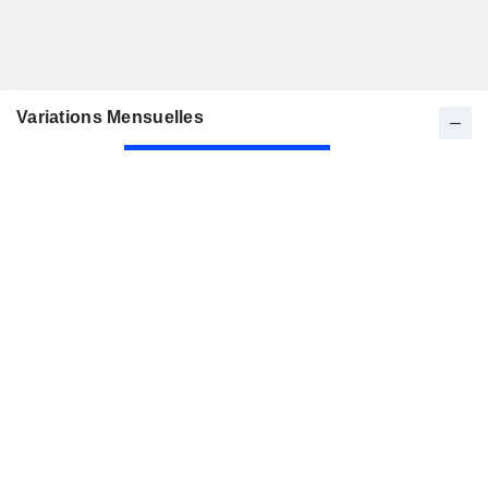
Variations Mensuelles