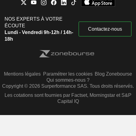
NOS EXPERTS À VOTRE
ÉCOUTE
Contactez-nous
Lundi - Vendredi 9h-12h / 14h-
18h
Mentions légales
Paramétrer les cookies
Blog Zonebourse
Qui sommes-nous ?
Copyright © 2026 Surperformance SAS. Tous droits réservés.
Les cotations sont fournies par Factset, Morningstar et S&P
Capital IQ