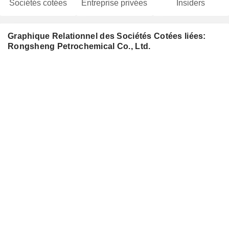
Sociétés cotées
Entreprise privées
Insiders
Graphique Relationnel des Sociétés Cotées liées:
Rongsheng Petrochemical Co., Ltd.