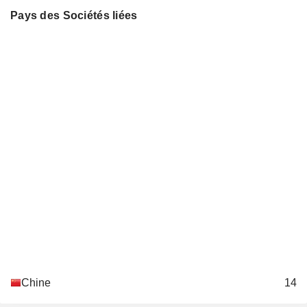
Pays des Sociétés liées
Chine
14