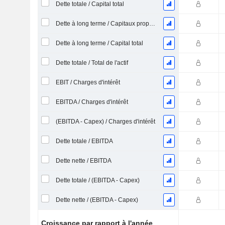
Dette totale / Capital total
Dette à long terme / Capitaux propres
Dette à long terme / Capital total
Dette totale / Total de l'actif
EBIT / Charges d'intérêt
EBITDA / Charges d'intérêt
(EBITDA - Capex) / Charges d'intérêt
Dette totale / EBITDA
Dette nette / EBITDA
Dette totale / (EBITDA - Capex)
Dette nette / (EBITDA - Capex)
Croissance par rapport à l'année