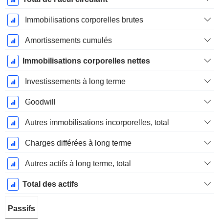
Immobilisations corporelles brutes
Amortissements cumulés
Immobilisations corporelles nettes
Investissements à long terme
Goodwill
Autres immobilisations incorporelles, total
Charges différées à long terme
Autres actifs à long terme, total
Total des actifs
Passifs