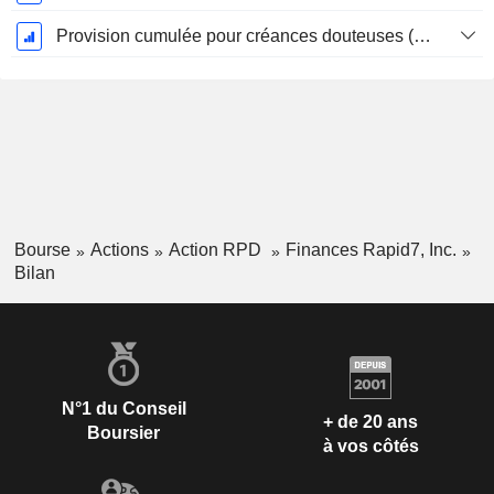
Provision cumulée pour créances douteuses (Supple)
Bourse
Actions
Action RPD
Finances Rapid7, Inc.
Bilan
N°1 du Conseil
+ de 20 ans
Boursier
à vos côtés