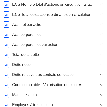
ECS Nombre total d'actions en circulation à la date de dépôt
ECS Total des actions ordinaires en circulation
Actif net par action
Actif corporel net
Actif corporel net par action
Total de la dette
Dette nette
Dette relative aux contrats de location
Code comptable - Valorisation des stocks
Machines, total
Employés à temps plein