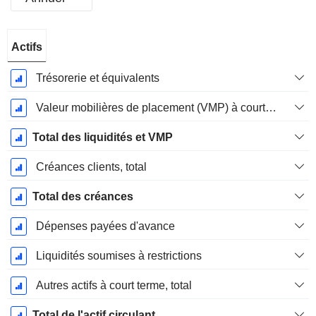
Période
Actifs
Fiscale:
Décembre
Trésorerie et équivalents
Valeur mobilières de placement (VMP) à court terme
Total des liquidités et VMP
Créances clients, total
Total des créances
Dépenses payées d'avance
Liquidités soumises à restrictions
Autres actifs à court terme, total
Total de l'actif circulant