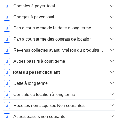
Comptes à payer, total
Charges à payer, total
Part à court terme de la dette à long terme
Part à court terme des contrats de location
Revenus collectés avant livraison du produit/service
Autres passifs à court terme
Total du passif circulant
Dette à long terme
Contrats de location à long terme
Recettes non acquises Non courantes
Autres passifs non courants