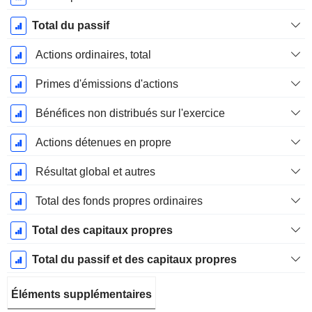
Total du passif
Actions ordinaires, total
Primes d'émissions d'actions
Bénéfices non distribués sur l'exercice
Actions détenues en propre
Résultat global et autres
Total des fonds propres ordinaires
Total des capitaux propres
Total du passif et des capitaux propres
Éléments supplémentaires