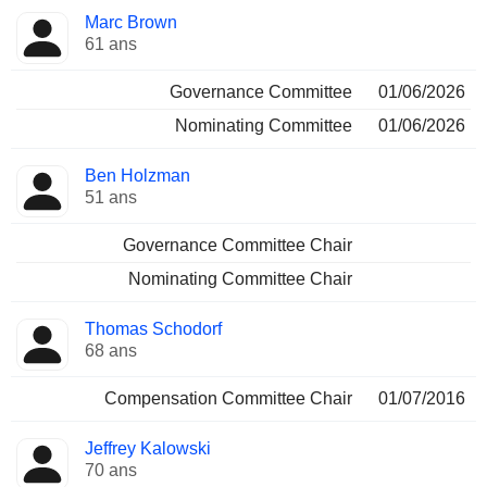
Marc Brown
61 ans
Governance Committee
01/06/2026
Nominating Committee
01/06/2026
Ben Holzman
51 ans
Governance Committee Chair
Nominating Committee Chair
Thomas Schodorf
68 ans
Compensation Committee Chair
01/07/2016
Jeffrey Kalowski
70 ans