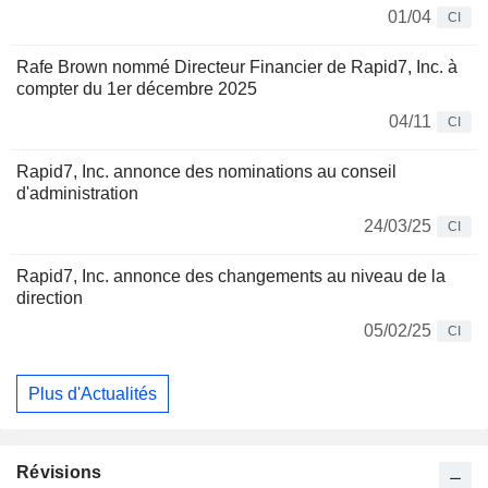
01/04
CI
Rafe Brown nommé Directeur Financier de Rapid7, Inc. à
compter du 1er décembre 2025
04/11
CI
Rapid7, Inc. annonce des nominations au conseil
d'administration
24/03/25
CI
Rapid7, Inc. annonce des changements au niveau de la
direction
05/02/25
CI
Plus d'Actualités
Révisions