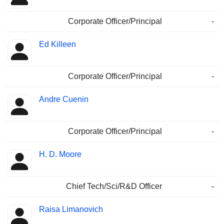
Corporate Officer/Principal
-
Ed Killeen
Corporate Officer/Principal
-
Andre Cuenin
Corporate Officer/Principal
-
H. D. Moore
Chief Tech/Sci/R&D Officer
-
Raisa Limanovich