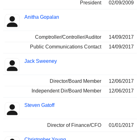
President
02/09/2009
Anitha Gopalan
Comptroller/Controller/Auditor
14/09/2017
Public Communications Contact
14/09/2017
Jack Sweeney
Director/Board Member
12/06/2017
Independent Dir/Board Member
12/06/2017
Steven Gatoff
Director of Finance/CFO
01/01/2017
Christopher Young