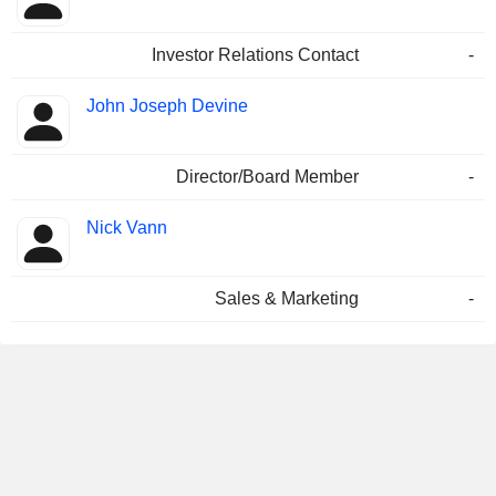
Investor Relations Contact
-
John Joseph Devine
Director/Board Member
-
Nick Vann
Sales & Marketing
-