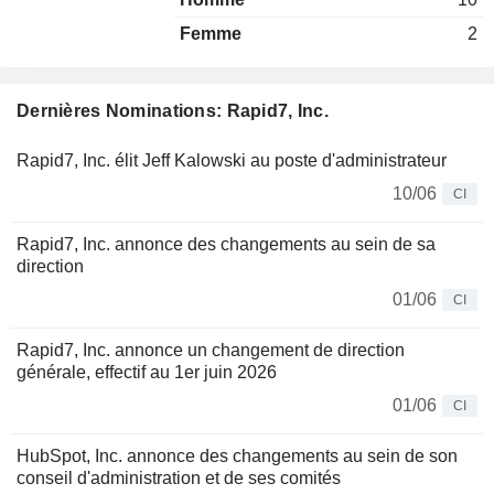
Femme
2
Dernières Nominations: Rapid7, Inc.
Rapid7, Inc. élit Jeff Kalowski au poste d'administrateur
10/06
CI
Rapid7, Inc. annonce des changements au sein de sa
direction
01/06
CI
Rapid7, Inc. annonce un changement de direction
générale, effectif au 1er juin 2026
01/06
CI
HubSpot, Inc. annonce des changements au sein de son
conseil d'administration et de ses comités