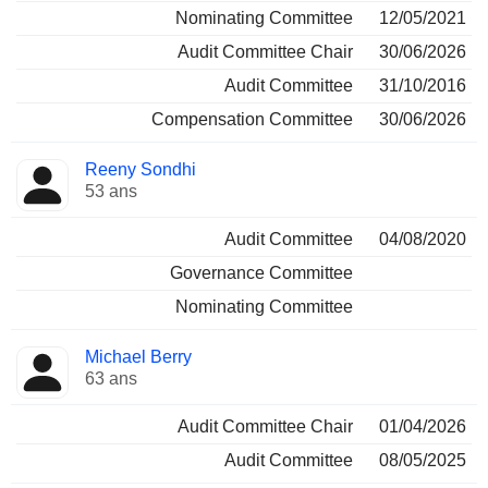
Nominating Committee
12/05/2021
Audit Committee Chair
30/06/2026
Audit Committee
31/10/2016
Compensation Committee
30/06/2026
Reeny Sondhi
53 ans
Audit Committee
04/08/2020
Governance Committee
Nominating Committee
Michael Berry
63 ans
Audit Committee Chair
01/04/2026
Audit Committee
08/05/2025