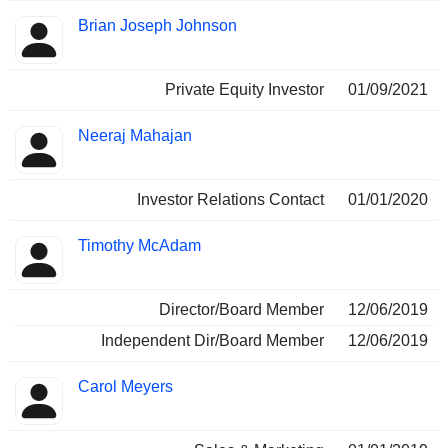
Brian Joseph Johnson
Private Equity Investor
01/09/2021
Neeraj Mahajan
Investor Relations Contact
01/01/2020
Timothy McAdam
Director/Board Member
12/06/2019
Independent Dir/Board Member
12/06/2019
Carol Meyers