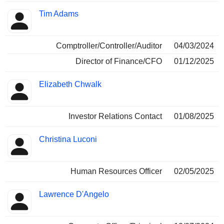
Tim Adams
Comptroller/Controller/Auditor
04/03/2024
Director of Finance/CFO
01/12/2025
Elizabeth Chwalk
Investor Relations Contact
01/08/2025
Christina Luconi
Human Resources Officer
02/05/2025
Lawrence D'Angelo