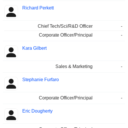
Richard Perkett
Chief Tech/Sci/R&D Officer
-
Corporate Officer/Principal
-
Kara Gilbert
Sales & Marketing
-
Stephanie Furfaro
Corporate Officer/Principal
-
Eric Dougherty