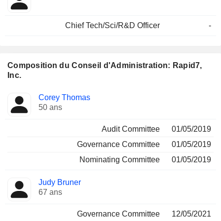
Chief Tech/Sci/R&D Officer
-
Composition du Conseil d'Administration: Rapid7,
Inc.
Administrateur
Comités
Corey Thomas
50 ans
Audit Committee
01/05/2019
Governance Committee
01/05/2019
Nominating Committee
01/05/2019
Judy Bruner
67 ans
Governance Committee
12/05/2021