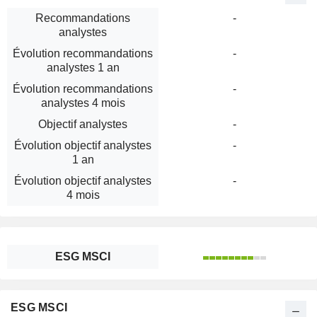
Recommandations
-
analystes
Évolution recommandations
-
analystes 1 an
Évolution recommandations
-
analystes 4 mois
Objectif analystes
-
Évolution objectif analystes
-
1 an
Évolution objectif analystes
-
4 mois
ESG MSCI
ESG MSCI