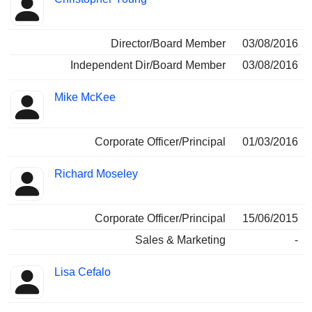
Director/Board Member
03/08/2016
Independent Dir/Board Member
03/08/2016
Mike McKee
Corporate Officer/Principal
01/03/2016
Richard Moseley
Corporate Officer/Principal
15/06/2015
Sales & Marketing
-
Lisa Cefalo