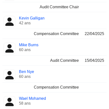
Audit Committee Chair
Kevin Galligan
42 ans
Compensation Committee
22/04/2025
Mike Burns
60 ans
Audit Committee
15/04/2025
Ben Nye
60 ans
Compensation Committee
Wael Mohamed
58 ans