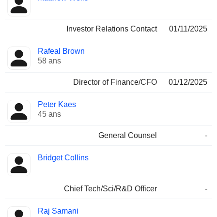
Investor Relations Contact
01/11/2025
Rafeal Brown
58 ans
Director of Finance/CFO
01/12/2025
Peter Kaes
45 ans
General Counsel
-
Bridget Collins
Chief Tech/Sci/R&D Officer
-
Raj Samani