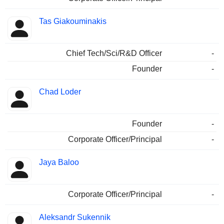
Tas Giakouminakis
Chief Tech/Sci/R&D Officer
-
Founder
-
Chad Loder
Founder
-
Corporate Officer/Principal
-
Jaya Baloo
Corporate Officer/Principal
-
Aleksandr Sukennik