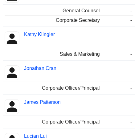
General Counsel
-
Corporate Secretary
-
Kathy Klingler
Sales & Marketing
-
Jonathan Cran
Corporate Officer/Principal
-
James Patterson
Corporate Officer/Principal
-
Lucian Lui