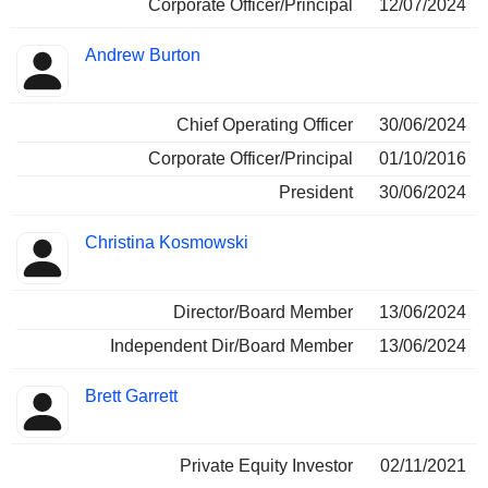
Corporate Officer/Principal
12/07/2024
Andrew Burton
Chief Operating Officer
30/06/2024
Corporate Officer/Principal
01/10/2016
President
30/06/2024
Christina Kosmowski
Director/Board Member
13/06/2024
Independent Dir/Board Member
13/06/2024
Brett Garrett
Private Equity Investor
02/11/2021