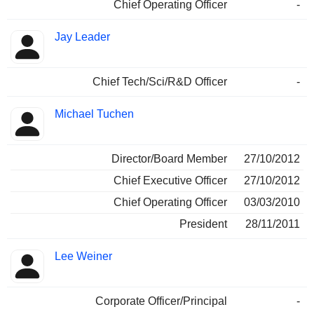
Chief Operating Officer
-
Jay Leader
Chief Tech/Sci/R&D Officer
-
Michael Tuchen
Director/Board Member
27/10/2012
Chief Executive Officer
27/10/2012
Chief Operating Officer
03/03/2010
President
28/11/2011
Lee Weiner
Corporate Officer/Principal
-