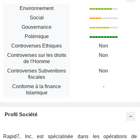
Environnement
Social
Gouvernance
Polémique
Controverses Ethiques
Non
Controverses sur les droits
Non
de l'Homme
Controverses Subventions
Non
fiscales
Conforme à la finance
-
Islamique
Profil Société
Rapid7, Inc. est spécialisée dans les opérations de