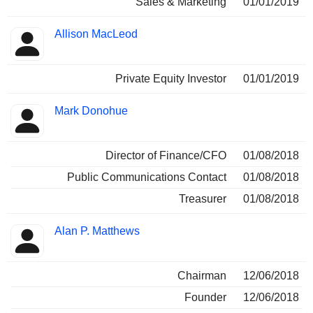
Sales & Marketing
01/01/2019
Allison MacLeod
Private Equity Investor
01/01/2019
Mark Donohue
Director of Finance/CFO
01/08/2018
Public Communications Contact
01/08/2018
Treasurer
01/08/2018
Alan P. Matthews
Chairman
12/06/2018
Founder
12/06/2018