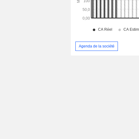
Agenda de la société