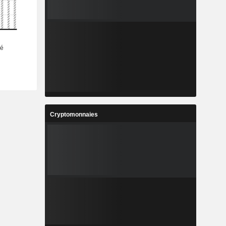
Cryptomonnaies