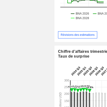
Révisions des estimations
Chiffre d'affaires trimestrie
Taux de surprise