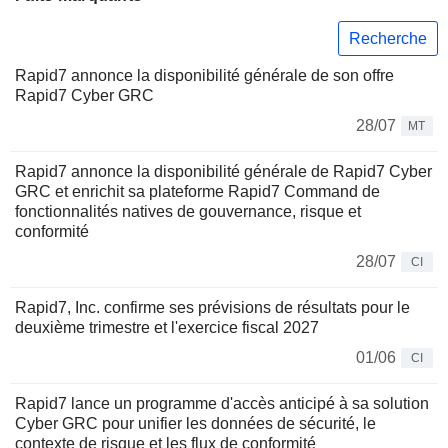
Recherche
Rapid7 annonce la disponibilité générale de son offre
Rapid7 Cyber GRC
28/07
MT
Rapid7 annonce la disponibilité générale de Rapid7 Cyber
GRC et enrichit sa plateforme Rapid7 Command de
fonctionnalités natives de gouvernance, risque et
conformité
28/07
CI
Rapid7, Inc. confirme ses prévisions de résultats pour le
deuxième trimestre et l'exercice fiscal 2027
01/06
CI
Rapid7 lance un programme d'accès anticipé à sa solution
Cyber GRC pour unifier les données de sécurité, le
contexte de risque et les flux de conformité