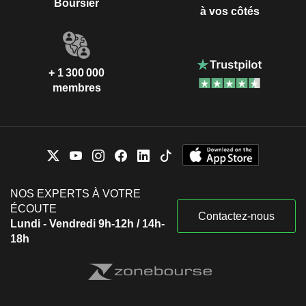
Boursier
à vos côtés
+ 1 300 000
membres
NOS EXPERTS À VOTRE
ÉCOUTE
Contactez-nous
Lundi - Vendredi 9h-12h / 14h-
18h