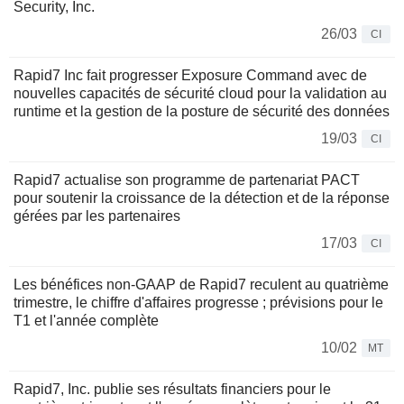
Security, Inc.
26/03
CI
Rapid7 Inc fait progresser Exposure Command avec de
nouvelles capacités de sécurité cloud pour la validation au
runtime et la gestion de la posture de sécurité des données
19/03
CI
Rapid7 actualise son programme de partenariat PACT
pour soutenir la croissance de la détection et de la réponse
gérées par les partenaires
17/03
CI
Les bénéfices non-GAAP de Rapid7 reculent au quatrième
trimestre, le chiffre d'affaires progresse ; prévisions pour le
T1 et l'année complète
10/02
MT
Rapid7, Inc. publie ses résultats financiers pour le