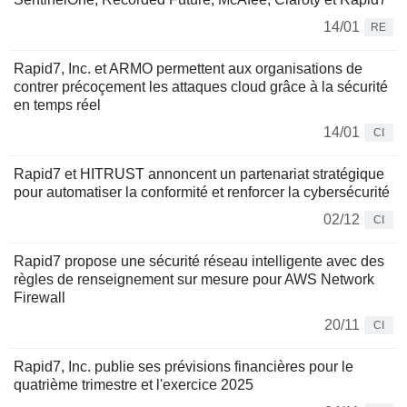
14/01
RE
Rapid7, Inc. et ARMO permettent aux organisations de
contrer précoçement les attaques cloud grâce à la sécurité
en temps réel
14/01
CI
Rapid7 et HITRUST annoncent un partenariat stratégique
pour automatiser la conformité et renforcer la cybersécurité
02/12
CI
Rapid7 propose une sécurité réseau intelligente avec des
règles de renseignement sur mesure pour AWS Network
Firewall
20/11
CI
Rapid7, Inc. publie ses prévisions financières pour le
quatrième trimestre et l'exercice 2025