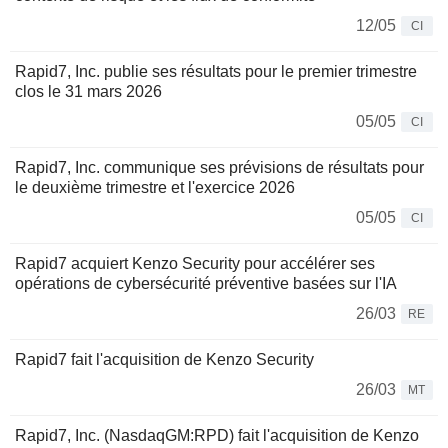
12/05
CI
Rapid7, Inc. publie ses résultats pour le premier trimestre
clos le 31 mars 2026
05/05
CI
Rapid7, Inc. communique ses prévisions de résultats pour
le deuxième trimestre et l'exercice 2026
05/05
CI
Rapid7 acquiert Kenzo Security pour accélérer ses
opérations de cybersécurité préventive basées sur l'IA
26/03
RE
Rapid7 fait l'acquisition de Kenzo Security
26/03
MT
Rapid7, Inc. (NasdaqGM:RPD) fait l'acquisition de Kenzo