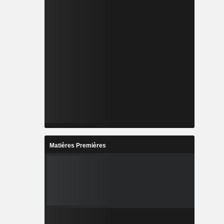
Matières Premières