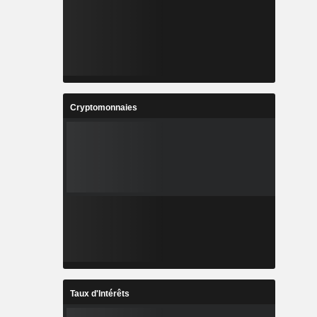
Cryptomonnaies
Taux d'Intérêts