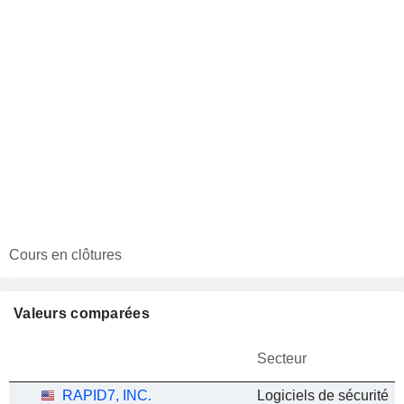
Cours en clôtures
Valeurs comparées
Secteur
RAPID7, INC.
Logiciels de sécurité