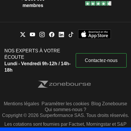
membres
NOS EXPERTS À VOTRE
ÉCOUTE
Contactez-nous
Lundi - Vendredi 9h-12h / 14h-
18h
Mentions légales
Paramétrer les cookies
Blog Zonebourse
Qui sommes-nous ?
Copyright © 2026 Surperformance SAS. Tous droits réservés.
Les cotations sont fournies par Factset, Morningstar et S&P
Capital IQ