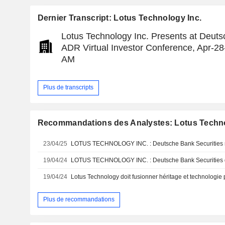
Dernier Transcript: Lotus Technology Inc.
Lotus Technology Inc. Presents at Deut
ADR Virtual Investor Conference, Apr-2
AM
Plus de transcripts
Recommandations des Analystes: Lotus Techno
23/04/25
19/04/24
19/04/24
Plus de recommandations