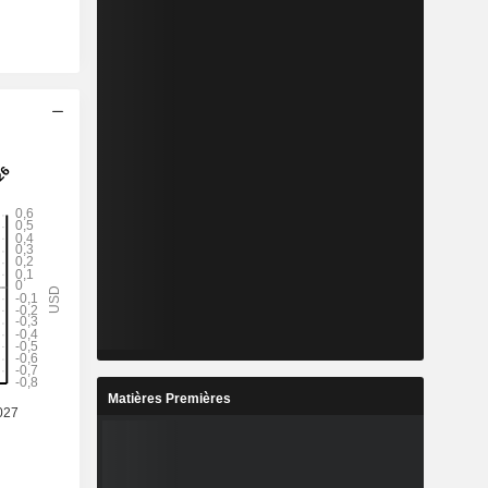
Matières Premières