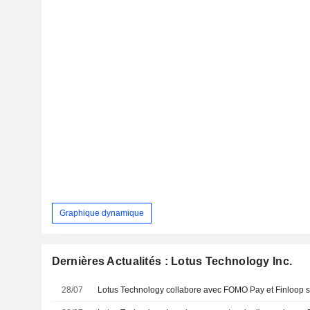
Graphique dynamique
Dernières Actualités : Lotus Technology Inc.
28/07