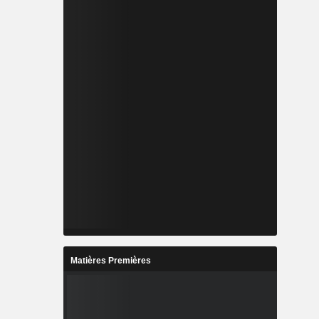
Matières Premières