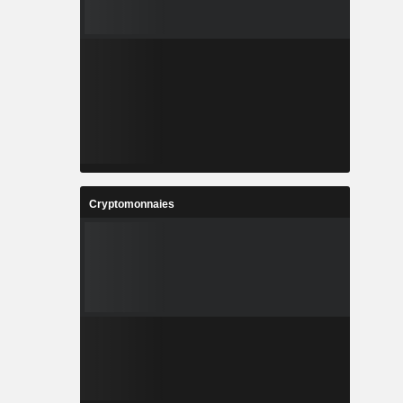
Cryptomonnaies