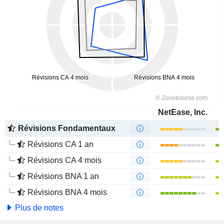
NetEase, Inc.
Révisions Fondamentaux
Révisions CA 1 an
Révisions CA 4 mois
Révisions BNA 1 an
Révisions BNA 4 mois
Plus de notes