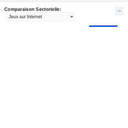
Comparaison Sectorielle: