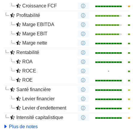
Croissance FCF
Profitabilité
Marge EBITDA
Marge EBIT
Marge nette
Rentabilité
ROA
ROCE
-
ROE
Santé financière
Levier financier
Levier d'endettement
Intensité capitalistique
Plus de notes