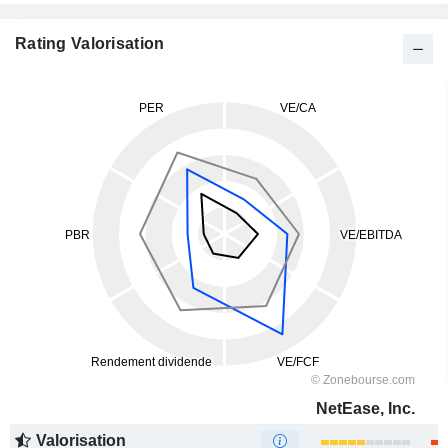
Rating Valorisation
NetEase, Inc.
Valorisation