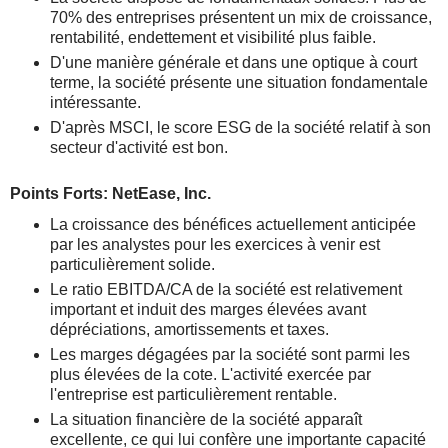
70% des entreprises présentent un mix de croissance,
rentabilité, endettement et visibilité plus faible.
D'une manière générale et dans une optique à court
terme, la société présente une situation fondamentale
intéressante.
D'après MSCI, le score ESG de la société relatif à son
secteur d'activité est bon.
Points Forts: NetEase, Inc.
La croissance des bénéfices actuellement anticipée
par les analystes pour les exercices à venir est
particulièrement solide.
Le ratio EBITDA/CA de la société est relativement
important et induit des marges élevées avant
dépréciations, amortissements et taxes.
Les marges dégagées par la société sont parmi les
plus élevées de la cote. L'activité exercée par
l'entreprise est particulièrement rentable.
La situation financière de la société apparaît
excellente, ce qui lui confère une importante capacité