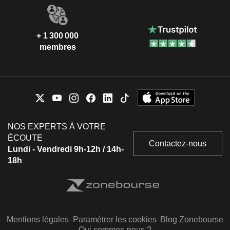
+ 1 300 000
membres
NOS EXPERTS À VOTRE
ÉCOUTE
Contactez-nous
Lundi - Vendredi 9h-12h / 14h-
18h
Mentions légales
Paramétrer les cookies
Blog Zonebourse
Qui sommes-nous ?