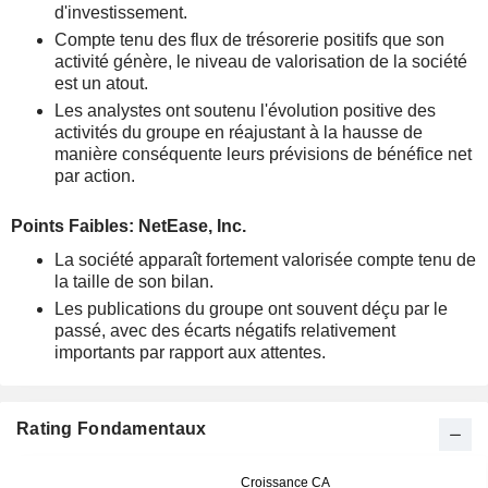
d'investissement.
Compte tenu des flux de trésorerie positifs que son
activité génère, le niveau de valorisation de la société
est un atout.
Les analystes ont soutenu l'évolution positive des
activités du groupe en réajustant à la hausse de
manière conséquente leurs prévisions de bénéfice net
par action.
Points Faibles: NetEase, Inc.
La société apparaît fortement valorisée compte tenu de
la taille de son bilan.
Les publications du groupe ont souvent déçu par le
passé, avec des écarts négatifs relativement
importants par rapport aux attentes.
Rating Fondamentaux