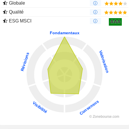
Globale
Qualité
ESG MSCI
AAA