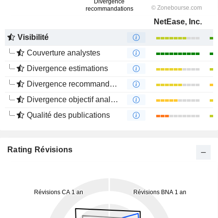
NetEase, Inc.
Visibilité
Couverture analystes
Divergence estimations
Divergence recommandations analystes
Divergence objectif analystes
Qualité des publications
Rating Révisions