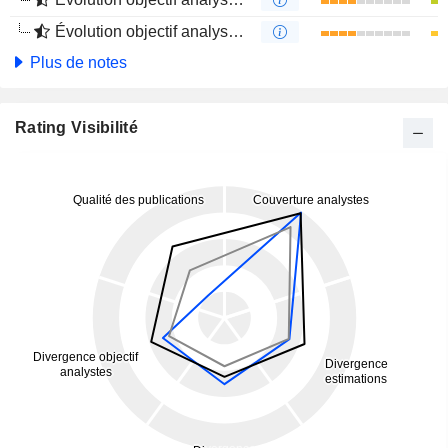
Évolution objectif analystes 4 mois
Plus de notes
Rating Visibilité