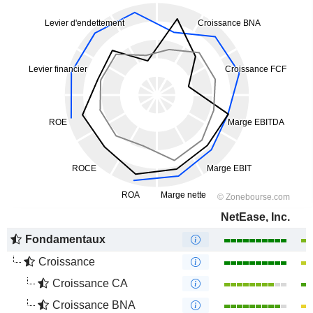
NetEase, Inc.
Fondamentaux
Croissance
Croissance CA
Croissance BNA