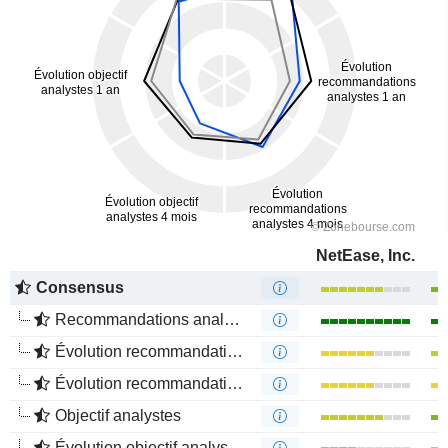
NetEase, Inc.
Consensus
Recommandations analystes
Évolution recommandations analystes 1 an
Évolution recommandations analystes 4 mois
Objectif analystes
Évolution objectif analystes 1 an