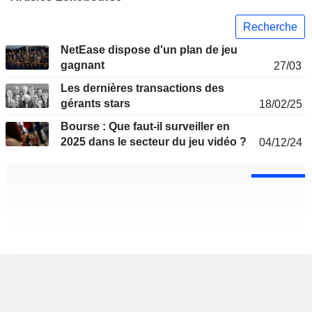
Recherche
NetEase dispose d'un plan de jeu
gagnant
27/03
Les dernières transactions des
gérants stars
18/02/25
Bourse : Que faut-il surveiller en
2025 dans le secteur du jeu vidéo ?
04/12/24