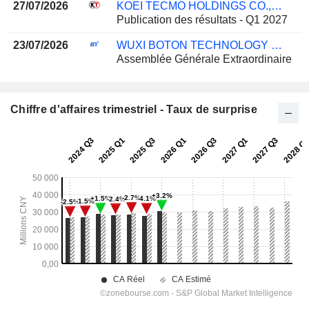
27/07/2026
KOEI TECMO HOLDINGS CO., LTD.
Publication des résultats - Q1 2027
23/07/2026
WUXI BOTON TECHNOLOGY CO., LTD.
Assemblée Générale Extraordinaire
Chiffre d'affaires trimestriel - Taux de surprise