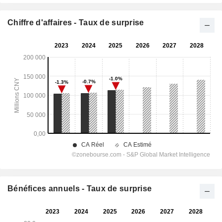
Chiffre d'affaires - Taux de surprise
Bénéfices annuels - Taux de surprise