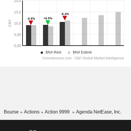
Bourse
Actions
Action 9999
Agenda NetEase, Inc.