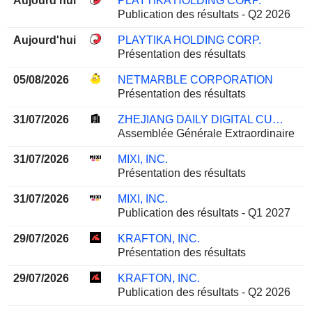
Aujourd'hui
PLAYTIKA HOLDING CORP.
Publication des résultats - Q2 2026
Aujourd'hui
PLAYTIKA HOLDING CORP.
Présentation des résultats
05/08/2026
NETMARBLE CORPORATION
Présentation des résultats
31/07/2026
ZHEJIANG DAILY DIGITAL CULTURE GROUP CO.,LTD
Assemblée Générale Extraordinaire
31/07/2026
MIXI, INC.
Présentation des résultats
31/07/2026
MIXI, INC.
Publication des résultats - Q1 2027
29/07/2026
KRAFTON, INC.
Présentation des résultats
29/07/2026
KRAFTON, INC.
Publication des résultats - Q2 2026