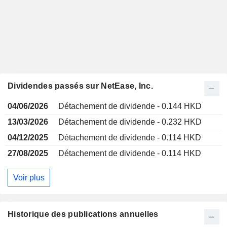
Dividendes passés sur NetEase, Inc.
04/06/2026
Détachement de dividende - 0.144 HKD
13/03/2026
Détachement de dividende - 0.232 HKD
04/12/2025
Détachement de dividende - 0.114 HKD
27/08/2025
Détachement de dividende - 0.114 HKD
Voir plus
Historique des publications annuelles