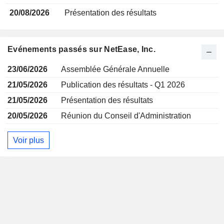
20/08/2026
Présentation des résultats
Evénements passés sur NetEase, Inc.
23/06/2026
Assemblée Générale Annuelle
21/05/2026
Publication des résultats - Q1 2026
21/05/2026
Présentation des résultats
20/05/2026
Réunion du Conseil d'Administration
Voir plus