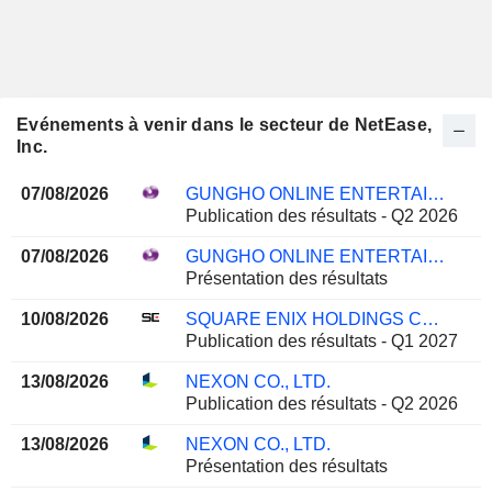
Evénements à venir dans le secteur de NetEase,
Inc.
07/08/2026
GUNGHO ONLINE ENTERTAINMENT, INC.
Publication des résultats - Q2 2026
07/08/2026
GUNGHO ONLINE ENTERTAINMENT, INC.
Présentation des résultats
10/08/2026
SQUARE ENIX HOLDINGS CO., LTD.
Publication des résultats - Q1 2027
13/08/2026
NEXON CO., LTD.
Publication des résultats - Q2 2026
13/08/2026
NEXON CO., LTD.
Présentation des résultats