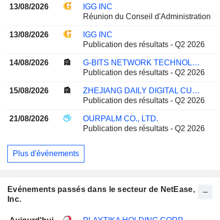
13/08/2026
IGG INC
Réunion du Conseil d'Administration
13/08/2026
IGG INC
Publication des résultats - Q2 2026
14/08/2026
G-BITS NETWORK TECHNOLOGY (XIAMEN) CO., LTD.
Publication des résultats - Q2 2026
15/08/2026
ZHEJIANG DAILY DIGITAL CULTURE GROUP CO.,LTD
Publication des résultats - Q2 2026
21/08/2026
OURPALM CO., LTD.
Publication des résultats - Q2 2026
Plus d'événements
Evénements passés dans le secteur de NetEase,
Inc.