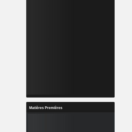
Matières Premières