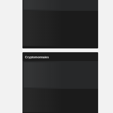
Cryptomonnaies