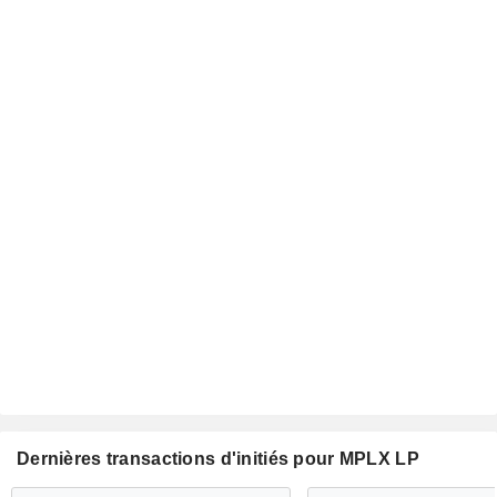
Dernières transactions d'initiés pour MPLX LP