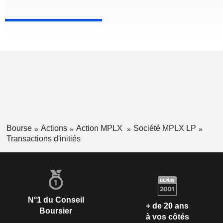
Bourse
Actions
Action MPLX
Société MPLX LP
Transactions d'initiés
N°1 du Conseil
+ de 20 ans
Boursier
à vos côtés