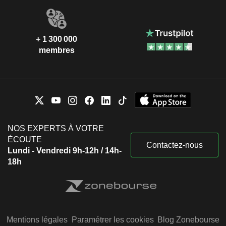
+ 1 300 000
membres
NOS EXPERTS À VOTRE
ÉCOUTE
Contactez-nous
Lundi - Vendredi 9h-12h / 14h-
18h
Mentions légales
Paramétrer les cookies
Blog Zonebourse