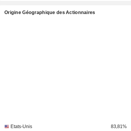
Origine Géographique des Actionnaires
Etats-Unis
83,81%