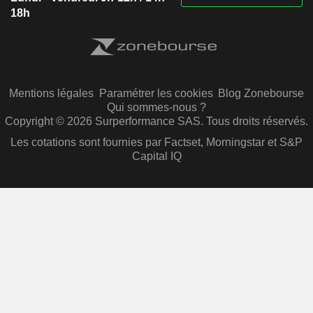
18h
Mentions légales
Paramétrer les cookies
Blog Zonebourse
Qui sommes-nous ?
Copyright © 2026 Surperformance SAS. Tous droits réservés.
Les cotations sont fournies par Factset, Morningstar et S&P
Capital IQ