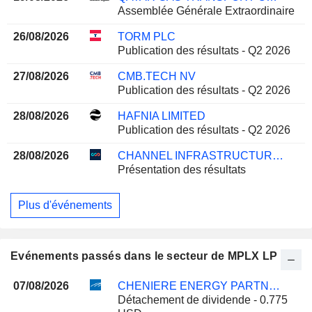
Assemblée Générale Extraordinaire
26/08/2026
TORM PLC
Publication des résultats - Q2 2026
27/08/2026
CMB.TECH NV
Publication des résultats - Q2 2026
28/08/2026
HAFNIA LIMITED
Publication des résultats - Q2 2026
28/08/2026
CHANNEL INFRASTRUCTURE NZ LIMITED
Présentation des résultats
Plus d'événements
Evénements passés dans le secteur de MPLX LP
07/08/2026
CHENIERE ENERGY PARTNERS, L.P.
Détachement de dividende - 0.775