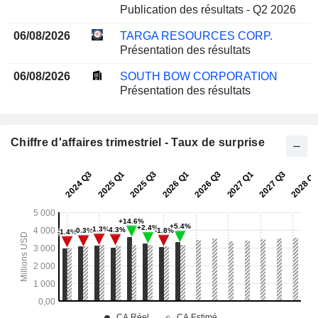
Publication des résultats - Q2 2026
06/08/2026
TARGA RESOURCES CORP.
Présentation des résultats
06/08/2026
SOUTH BOW CORPORATION
Présentation des résultats
Chiffre d'affaires trimestriel - Taux de surprise