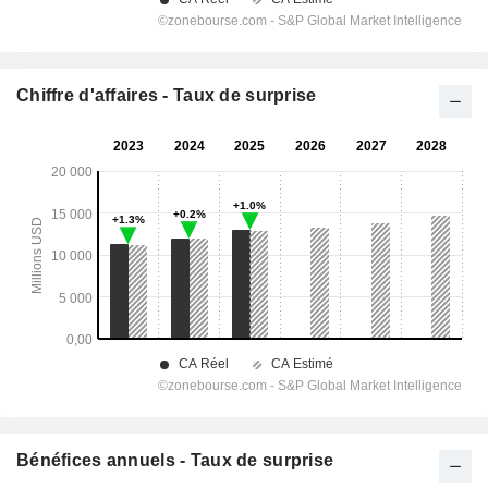
Chiffre d'affaires - Taux de surprise
Bénéfices annuels - Taux de surprise