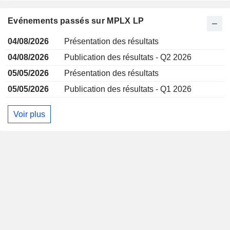
Evénements passés sur MPLX LP
04/08/2026
Présentation des résultats
04/08/2026
Publication des résultats - Q2 2026
05/05/2026
Présentation des résultats
05/05/2026
Publication des résultats - Q1 2026
Voir plus