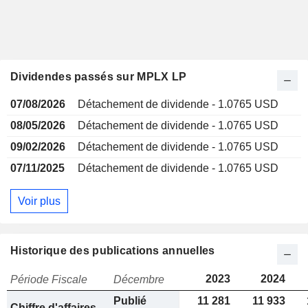
Dividendes passés sur MPLX LP
07/08/2026
Détachement de dividende - 1.0765 USD
08/05/2026
Détachement de dividende - 1.0765 USD
09/02/2026
Détachement de dividende - 1.0765 USD
07/11/2025
Détachement de dividende - 1.0765 USD
Voir plus
Historique des publications annuelles
2023
2024
Période Fiscale
Décembre
Publié
11 281
11 933
Chiffre d'affaires