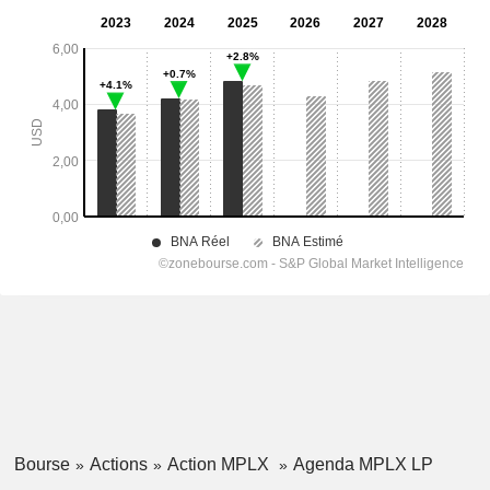
Bourse
Actions
Action MPLX
Agenda MPLX LP