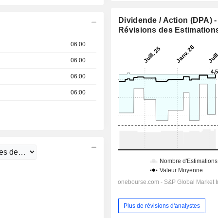
Dividende / Action (DPA) -
Révisions des Estimation
06:00
06:00
06:00
06:00
Plus de révisions d'analystes