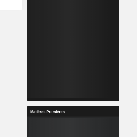
Matières Premières