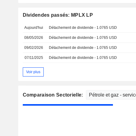
Dividendes passés: MPLX LP
Aujourd'hui
Détachement de dividende - 1.0765 USD
08/05/2026
Détachement de dividende - 1.0765 USD
09/02/2026
Détachement de dividende - 1.0765 USD
07/11/2025
Détachement de dividende - 1.0765 USD
Voir plus
Comparaison Sectorielle: