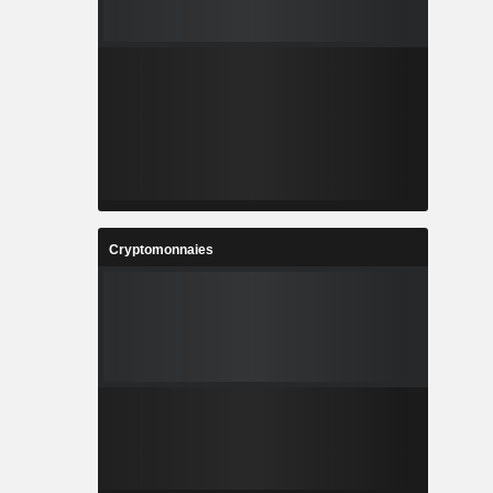
Cryptomonnaies