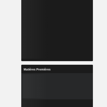
Matières Premières