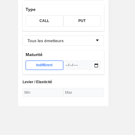
Type
CALL
PUT
Tous les émetteurs
Maturité
Indifférent
Levier / Elasticité