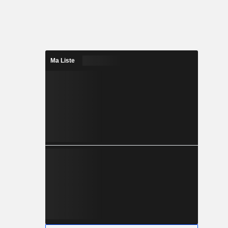
Ma Liste