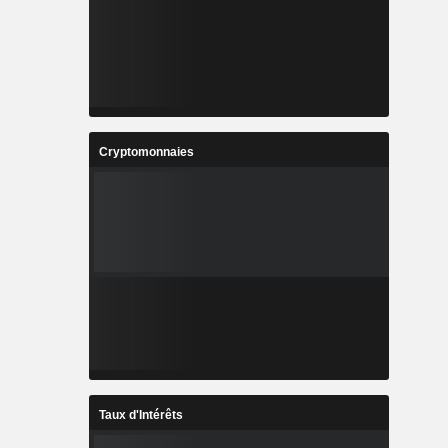
Cryptomonnaies
Taux d'Intérêts