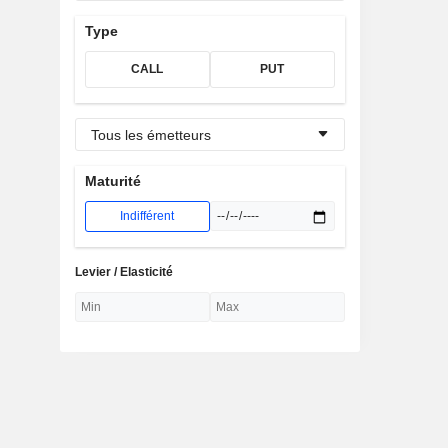
Type
CALL
PUT
Tous les émetteurs
Maturité
Indifférent
Levier / Elasticité