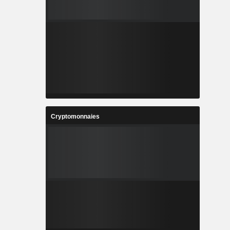
Cryptomonnaies