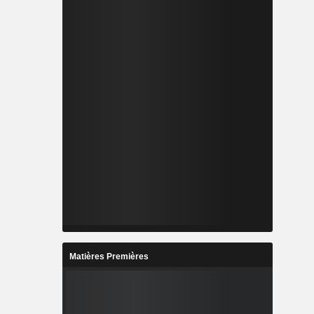
Matières Premières