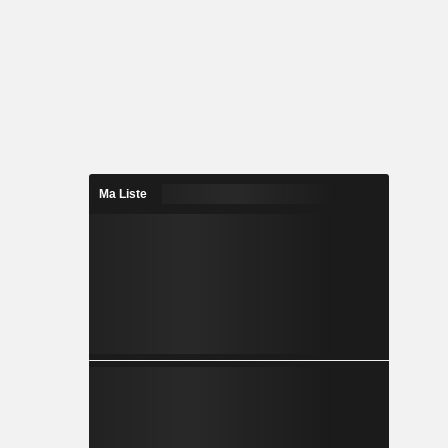
Ma Liste