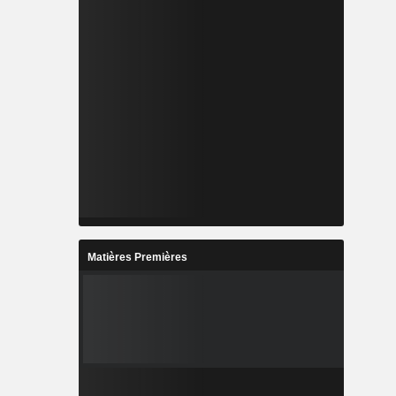
Matières Premières