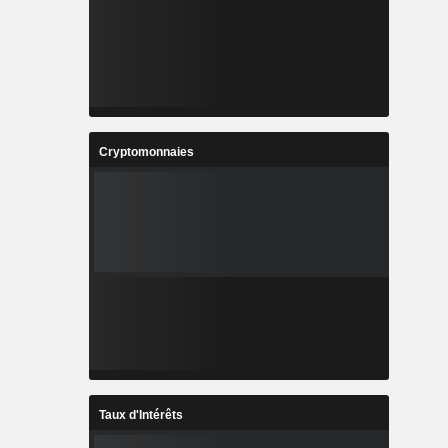
Cryptomonnaies
Taux d'Intérêts