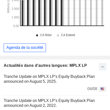
Agenda de la société
Actualités dans d'autres langues: MPLX LP
Tranche Update on MPLX LP's Equity Buyback Plan
announced on August 5, 2025.
04/08
Tranche Update on MPLX LP's Equity Buyback Plan
announced on August 2, 2022.