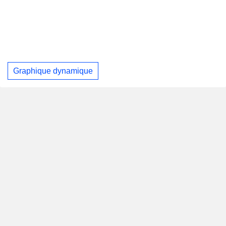
Graphique dynamique