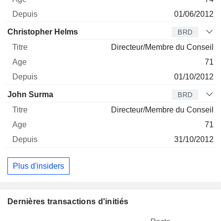
01/06/2012
Christopher Helms
BRD
Directeur/Membre du Conseil
71
01/10/2012
John Surma
BRD
Directeur/Membre du Conseil
71
31/10/2012
Plus d'insiders
Dernières transactions d'initiés