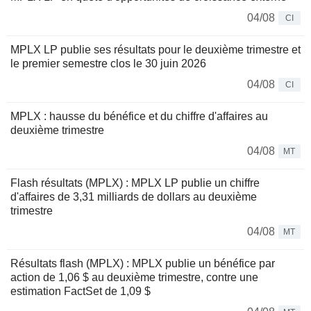
04/08
CI
MPLX LP publie ses résultats pour le deuxième trimestre et
le premier semestre clos le 30 juin 2026
04/08
CI
MPLX : hausse du bénéfice et du chiffre d'affaires au
deuxième trimestre
04/08
MT
Flash résultats (MPLX) : MPLX LP publie un chiffre
d'affaires de 3,31 milliards de dollars au deuxième
trimestre
04/08
MT
Résultats flash (MPLX) : MPLX publie un bénéfice par
action de 1,06 $ au deuxième trimestre, contre une
estimation FactSet de 1,09 $