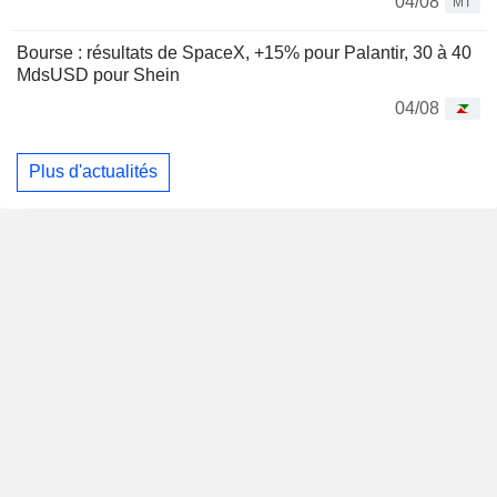
04/08
MT
Bourse : résultats de SpaceX, +15% pour Palantir, 30 à 40
MdsUSD pour Shein
04/08
Plus d'actualités