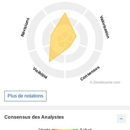
Plus de notations
Consensus des Analystes