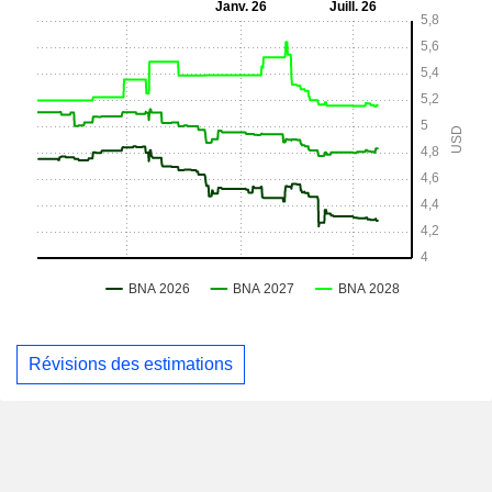
Révisions des estimations