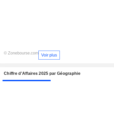
© Zonebourse.com
Voir plus
Chiffre d'Affaires 2025 par Géographie