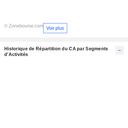
© Zonebourse.com
Voir plus
Historique de Répartition du CA par Segments
d'Activités