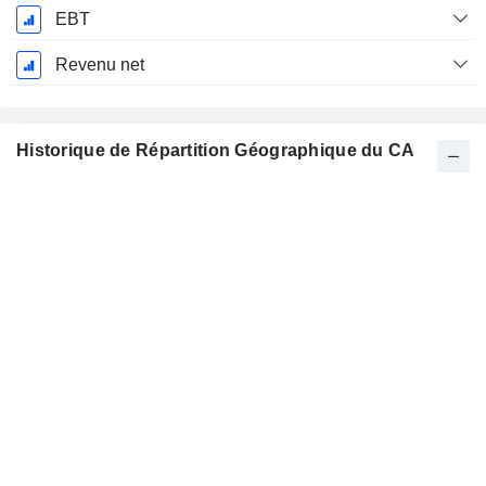
EBT
Revenu net
Historique de Répartition Géographique du CA