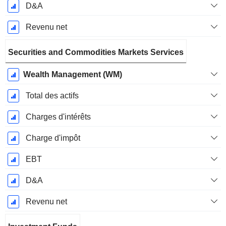
D&A
Revenu net
Securities and Commodities Markets Services
Wealth Management (WM)
Total des actifs
Charges d'intérêts
Charge d'impôt
EBT
D&A
Revenu net