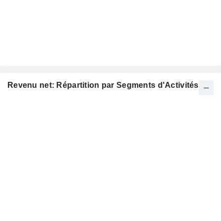
Revenu net: Répartition par Segments d'Activités