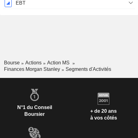
EBT
Bourse
Actions
Action MS
Finances Morgan Stanley
Segments d'Activités
N°1 du Conseil
+ de 20 ans
Boursier
à vos côtés