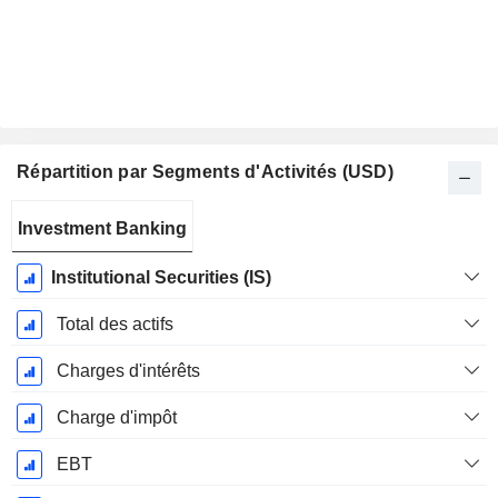
Répartition par Segments d'Activités (USD)
Période
Investment Banking
Fiscale:
Décembre
Institutional Securities (IS)
Total des actifs
Charges d'intérêts
Charge d'impôt
EBT