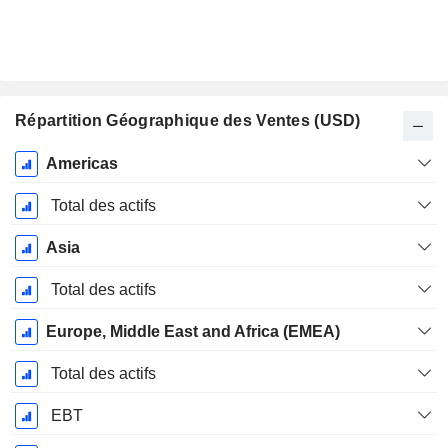
Répartition Géographique des Ventes (USD)
Période
Americas
Fiscale:
Décembre
Total des actifs
Asia
Total des actifs
Europe, Middle East and Africa (EMEA)
Total des actifs
EBT