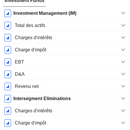
Investment Funds
Investment Management (IM)
Total des actifs
Charges d'intérêts
Charge d'impôt
EBT
D&A
Revenu net
Intersegment Eliminations
Charges d'intérêts
Charge d'impôt