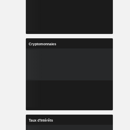
Cryptomonnaies
Taux d'Intérêts