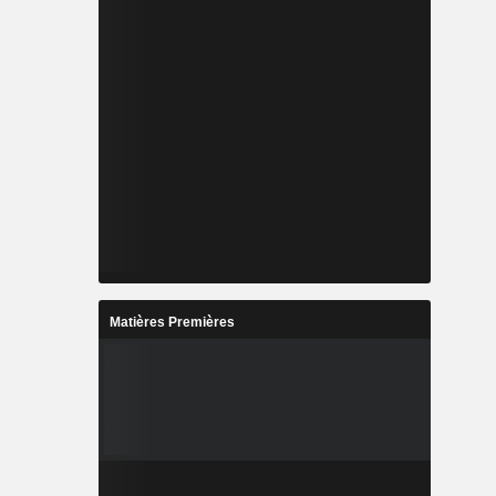
Matières Premières