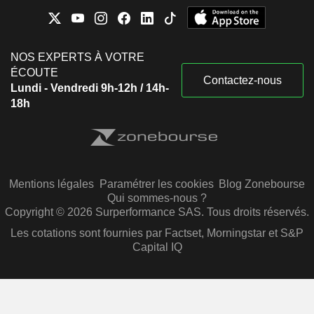
NOS EXPERTS À VOTRE
ÉCOUTE
Contactez-nous
Lundi - Vendredi 9h-12h / 14h-
18h
Mentions légales
Paramétrer les cookies
Blog Zonebourse
Qui sommes-nous ?
Copyright © 2026 Surperformance SAS. Tous droits réservés.
Les cotations sont fournies par Factset, Morningstar et S&P
Capital IQ