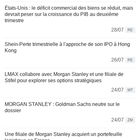
États-Unis : le déficit commercial des biens se réduit, mais
devrait peser sur la croissance du PIB au deuxième
trimestre
28/07
RE
Shein-Perte trimestrielle à l'approche de son IPO à Hong
Kong
26/07
RE
LMAX collabore avec Morgan Stanley et une filiale de
Stifel pour explorer ses options stratégiques
24/07
MT
MORGAN STANLEY : Goldman Sachs neutre sur le
dossier
24/07
ZM
Une filiale de Morgan Stanley acquiert un portefeuille