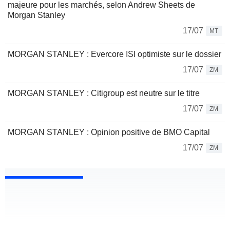
majeure pour les marchés, selon Andrew Sheets de
Morgan Stanley
17/07
MT
MORGAN STANLEY : Evercore ISI optimiste sur le dossier
17/07
ZM
MORGAN STANLEY : Citigroup est neutre sur le titre
17/07
ZM
MORGAN STANLEY : Opinion positive de BMO Capital
17/07
ZM