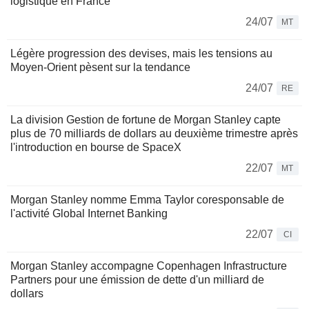
logistique en France
24/07
MT
Légère progression des devises, mais les tensions au
Moyen-Orient pèsent sur la tendance
24/07
RE
La division Gestion de fortune de Morgan Stanley capte
plus de 70 milliards de dollars au deuxième trimestre après
l'introduction en bourse de SpaceX
22/07
MT
Morgan Stanley nomme Emma Taylor coresponsable de
l'activité Global Internet Banking
22/07
CI
Morgan Stanley accompagne Copenhagen Infrastructure
Partners pour une émission de dette d'un milliard de
dollars