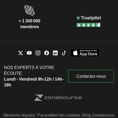
+ 1 300 000
membres
NOS EXPERTS À VOTRE
ÉCOUTE
Contactez-nous
Lundi - Vendredi 9h-12h / 14h-
18h
Mentions légales
Paramétrer les cookies
Blog Zonebourse