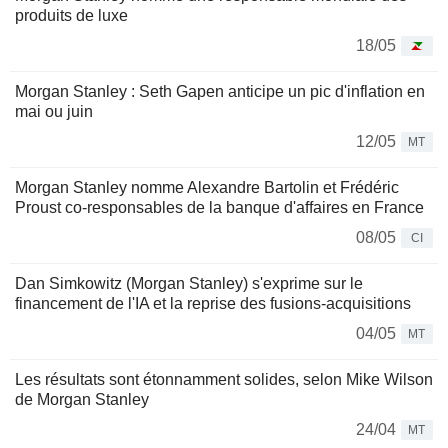
produits de luxe
18/05
Morgan Stanley : Seth Gapen anticipe un pic d'inflation en
mai ou juin
12/05
MT
Morgan Stanley nomme Alexandre Bartolin et Frédéric
Proust co-responsables de la banque d'affaires en France
08/05
CI
Dan Simkowitz (Morgan Stanley) s'exprime sur le
financement de l'IA et la reprise des fusions-acquisitions
04/05
MT
Les résultats sont étonnamment solides, selon Mike Wilson
de Morgan Stanley
24/04
MT