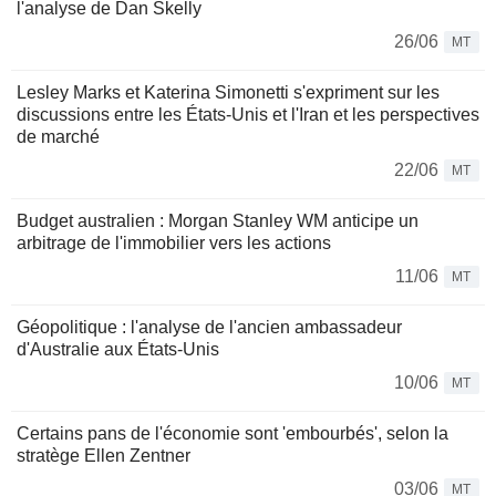
l'analyse de Dan Skelly
26/06
MT
Lesley Marks et Katerina Simonetti s'expriment sur les
discussions entre les États-Unis et l'Iran et les perspectives
de marché
22/06
MT
Budget australien : Morgan Stanley WM anticipe un
arbitrage de l'immobilier vers les actions
11/06
MT
Géopolitique : l'analyse de l'ancien ambassadeur
d'Australie aux États-Unis
10/06
MT
Certains pans de l'économie sont 'embourbés', selon la
stratège Ellen Zentner
03/06
MT