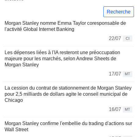
Recherche
Morgan Stanley nomme Emma Taylor coresponsable de
l'activité Global Internet Banking
22/07
CI
Les dépenses liées à l'IA resteront une préoccupation
majeure pour les marchés, selon Andrew Sheets de
Morgan Stanley
17/07
MT
La cession du contrat de stationnement de Morgan Stanley
pour 2,5 milliards de dollars agite le conseil municipal de
Chicago
16/07
MT
Morgan Stanley confirme l'embellie du trading d'actions sur
Wall Street