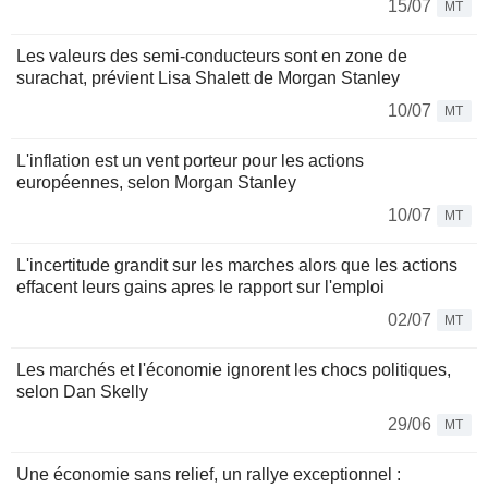
15/07
MT
Les valeurs des semi-conducteurs sont en zone de
surachat, prévient Lisa Shalett de Morgan Stanley
10/07
MT
L'inflation est un vent porteur pour les actions
européennes, selon Morgan Stanley
10/07
MT
L'incertitude grandit sur les marches alors que les actions
effacent leurs gains apres le rapport sur l'emploi
02/07
MT
Les marchés et l'économie ignorent les chocs politiques,
selon Dan Skelly
29/06
MT
Une économie sans relief, un rallye exceptionnel :