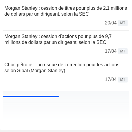
Morgan Stanley : cession de titres pour plus de 2,1 millions
de dollars par un dirigeant, selon la SEC
20/04
MT
Morgan Stanley : cession d'actions pour plus de 9,7
millions de dollars par un dirigeant, selon la SEC
17/04
MT
Choc pétrolier : un risque de correction pour les actions
selon Sibal (Morgan Stanley)
17/04
MT