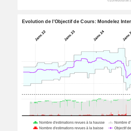
Evolution de l'Objectif de Cours: Mondelez Inter