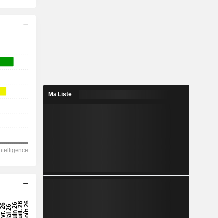
Ma Liste