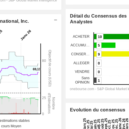
Détail du Consensus des
national, Inc.
Analystes
Evolution du consensus