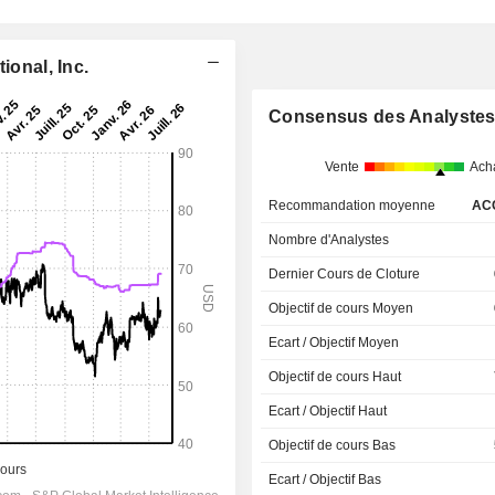
ional, Inc.
Consensus des Analyste
Vente
Ach
Recommandation moyenne
AC
Nombre d'Analystes
Dernier Cours de Cloture
Objectif de cours Moyen
Ecart / Objectif Moyen
Objectif de cours Haut
Ecart / Objectif Haut
Objectif de cours Bas
Ecart / Objectif Bas