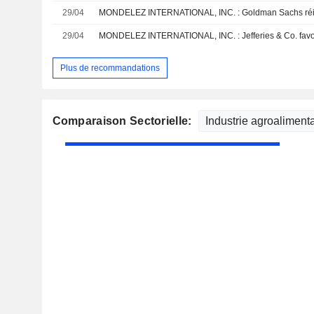
29/04
29/04
MONDELEZ INTERNATIONAL, INC. : Jefferies & Co. favor
Plus de recommandations
Comparaison Sectorielle: