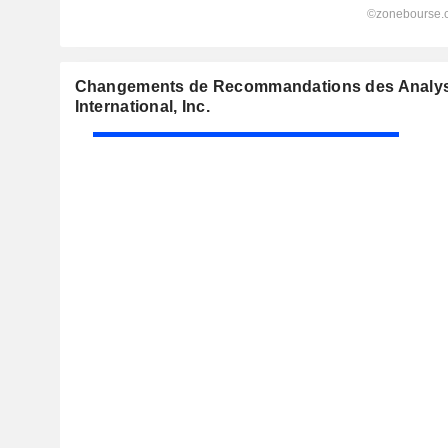
Changements de Recommandations des Analys
International, Inc.