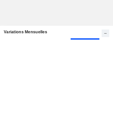
Variations Mensuelles