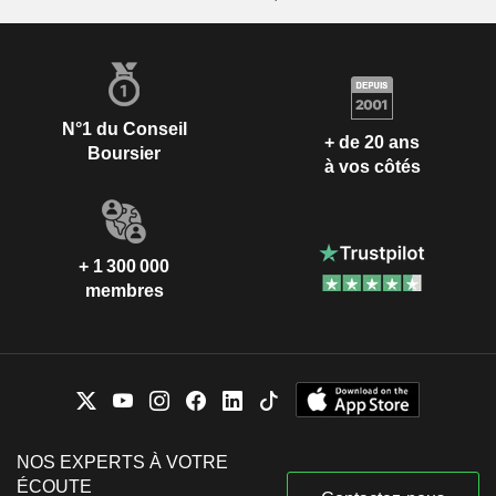
N°1 du Conseil
+ de 20 ans
Boursier
à vos côtés
+ 1 300 000
membres
NOS EXPERTS À VOTRE
ÉCOUTE