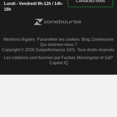
Contactez-nous
Lundi - Vendredi 9h-12h / 14h-
18h
Mentions légales
Paramétrer les cookies
Blog Zonebourse
Qui sommes-nous ?
Copyright © 2026 Surperformance SAS. Tous droits réservés.
Les cotations sont fournies par Factset, Morningstar et S&P
Capital IQ