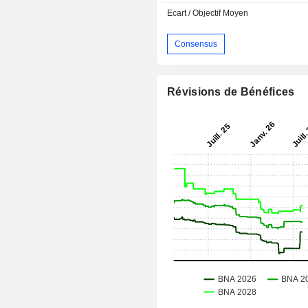
Ecart / Objectif Moyen
Consensus
Révisions de Bénéfices