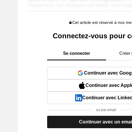
Cet article est réservé à nos 
Connectez-vous pour c
Se connecter
Créer
Continuer avec Goog
Continuer avec Appl
Continuer avec Linke
ou par email
Continuer avec un emai