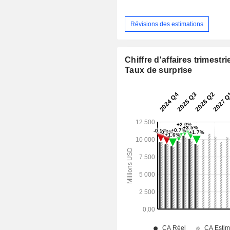
Révisions des estimations
Chiffre d'affaires trimestrie
Taux de surprise