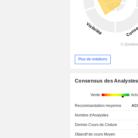
Plus de notations
Consensus des Analyste
Vente
Ach
Recommandation moyenne
AC
Nombre d'Analystes
Dernier Cours de Cloture
Objectif de cours Moyen