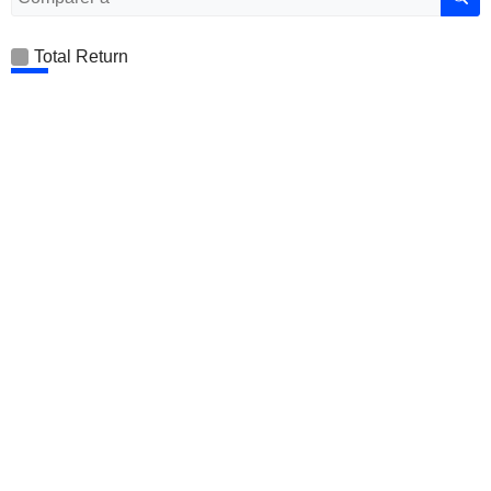
Total Return