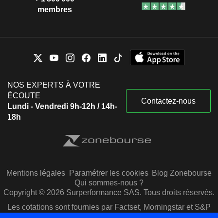
membres
NOS EXPERTS À VOTRE
ÉCOUTE
Contactez-nous
Lundi - Vendredi 9h-12h / 14h-
18h
Mentions légales
Paramétrer les cookies
Blog Zonebourse
Qui sommes-nous ?
Copyright © 2026 Surperformance SAS. Tous droits réservés.
Les cotations sont fournies par Factset, Morningstar et S&P
Capital IQ