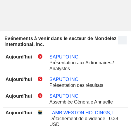
Evénements à venir dans le secteur de Mondelez
International, Inc.
Aujourd'hui
SAPUTO INC.
Présentation aux Actionnaires /
Analystes
Aujourd'hui
SAPUTO INC.
Présentation des résultats
Aujourd'hui
SAPUTO INC.
Assemblée Générale Annuelle
Aujourd'hui
LAMB WESTON HOLDINGS, INC.
Détachement de dividende - 0.38
USD