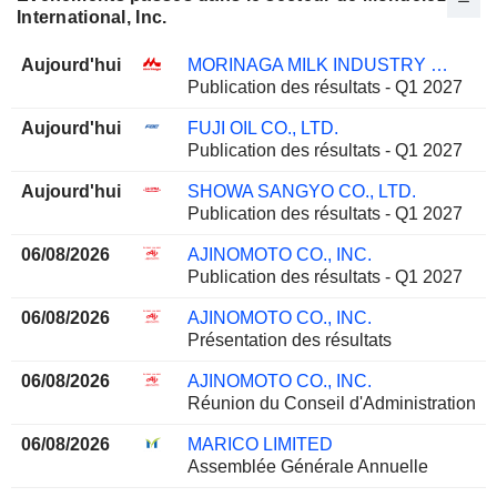
International, Inc.
Aujourd'hui
MORINAGA MILK INDUSTRY CO., LTD.
Publication des résultats - Q1 2027
Aujourd'hui
FUJI OIL CO., LTD.
Publication des résultats - Q1 2027
Aujourd'hui
SHOWA SANGYO CO., LTD.
Publication des résultats - Q1 2027
06/08/2026
AJINOMOTO CO., INC.
Publication des résultats - Q1 2027
06/08/2026
AJINOMOTO CO., INC.
Présentation des résultats
06/08/2026
AJINOMOTO CO., INC.
Réunion du Conseil d'Administration
06/08/2026
MARICO LIMITED
Assemblée Générale Annuelle