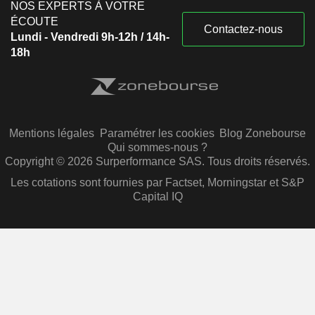
NOS EXPERTS À VOTRE
ÉCOUTE
Contactez-nous
Lundi - Vendredi 9h-12h / 14h-
18h
Mentions légales
Paramétrer les cookies
Blog Zonebourse
Qui sommes-nous ?
Copyright © 2026 Surperformance SAS. Tous droits réservés.
Les cotations sont fournies par Factset, Morningstar et S&P
Capital IQ