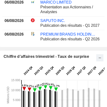
06/08/2026
MARICO LIMITED
Présentation aux Actionnaires /
Analystes
06/08/2026
SAPUTO INC.
Publication des résultats - Q1 2027
06/08/2026
PREMIUM BRANDS HOLDINGS CORPORATION
Publication des résultats - Q2 2026
Chiffre d'affaires trimestriel - Taux de surprise