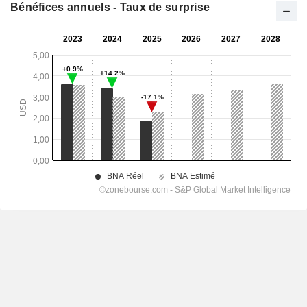
Bénéfices annuels - Taux de surprise