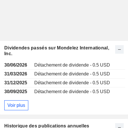
Dividendes passés sur Mondelez International,
Inc.
30/06/2026
Détachement de dividende - 0.5 USD
31/03/2026
Détachement de dividende - 0.5 USD
31/12/2025
Détachement de dividende - 0.5 USD
30/09/2025
Détachement de dividende - 0.5 USD
Voir plus
Historique des publications annuelles