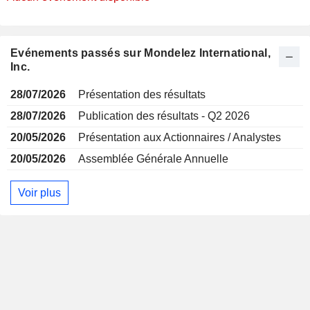
Evénements passés sur Mondelez International,
Inc.
28/07/2026
Présentation des résultats
28/07/2026
Publication des résultats - Q2 2026
20/05/2026
Présentation aux Actionnaires / Analystes
20/05/2026
Assemblée Générale Annuelle
Voir plus