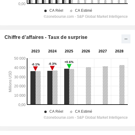
Chiffre d'affaires - Taux de surprise