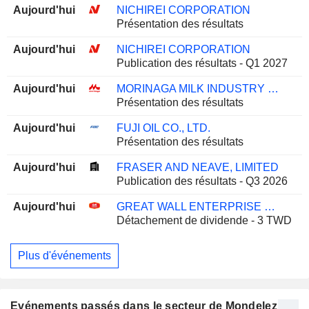
Aujourd'hui
NICHIREI CORPORATION
Présentation des résultats
Aujourd'hui
NICHIREI CORPORATION
Publication des résultats - Q1 2027
Aujourd'hui
MORINAGA MILK INDUSTRY CO., LTD.
Présentation des résultats
Aujourd'hui
FUJI OIL CO., LTD.
Présentation des résultats
Aujourd'hui
FRASER AND NEAVE, LIMITED
Publication des résultats - Q3 2026
Aujourd'hui
GREAT WALL ENTERPRISE CO., LTD.
Détachement de dividende - 3 TWD
Plus d'événements
Evénements passés dans le secteur de Mondelez