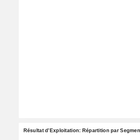
Résultat d'Exploitation: Répartition par Segmen