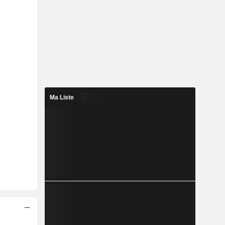
Ma Liste