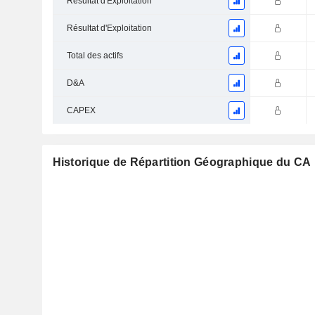
Résultat d'Exploitation
Résultat d'Exploitation
Total des actifs
D&A
CAPEX
Historique de Répartition Géographique du CA