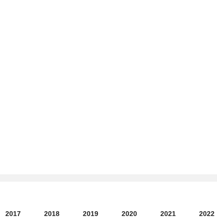
2017
2018
2019
2020
2021
2022