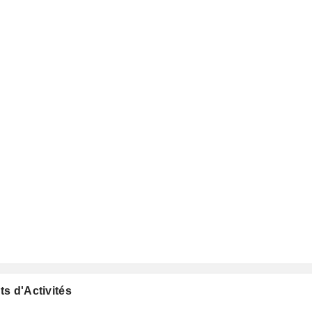
ts d'Activités