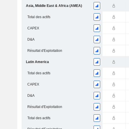
Asia, Middle East & Africa (AMEA)
Total des actifs
CAPEX
D&A
Résultat d'Exploitation
Latin America
Total des actifs
CAPEX
D&A
Résultat d'Exploitation
Total des actifs