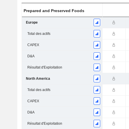
Prepared and Preserved Foods
Europe
Total des actifs
CAPEX
D&A
Résultat d'Exploitation
North America
Total des actifs
CAPEX
D&A
Résultat d'Exploitation