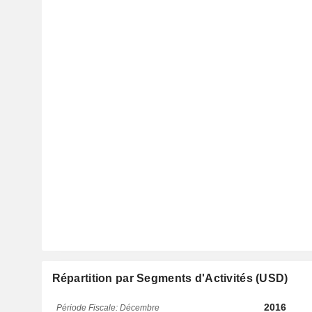
Répartition par Segments d'Activités (USD)
2016
Période Fiscale: Décembre