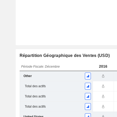
Répartition Géographique des Ventes (USD)
2016
Période Fiscale: Décembre
Other
Total des actifs
Total des actifs
Total des actifs
United States