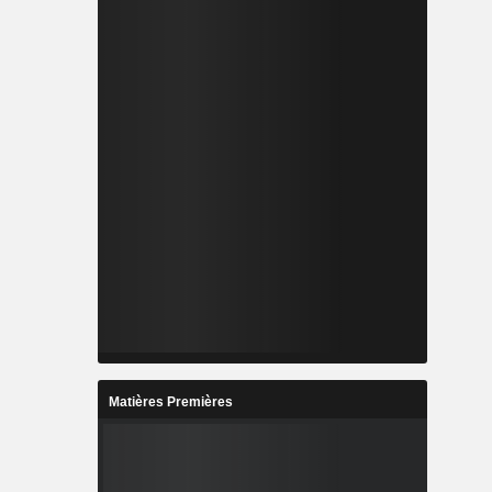
Matières Premières