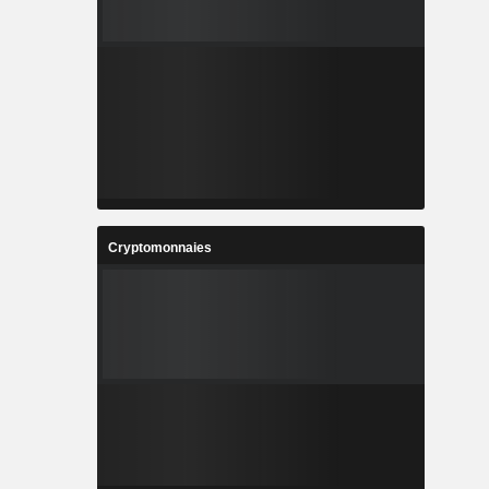
Cryptomonnaies