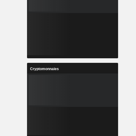
Cryptomonnaies