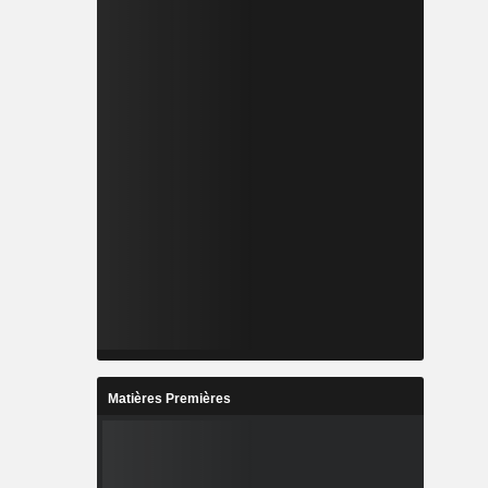
Matières Premières